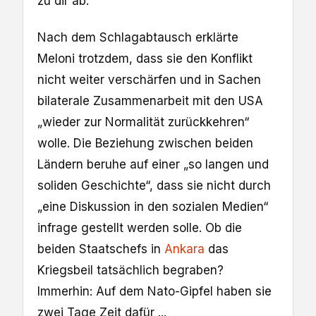
zu dir ab.“
Nach dem Schlagabtausch erklärte
Meloni trotzdem, dass sie den Konflikt
nicht weiter verschärfen und in Sachen
bilaterale Zusammenarbeit mit den USA
„wieder zur Normalität zurückkehren“
wolle. Die Beziehung zwischen beiden
Ländern beruhe auf einer „so langen und
soliden Geschichte“, dass sie nicht durch
„eine Diskussion in den sozialen Medien“
infrage gestellt werden solle. Ob die
beiden Staatschefs in
Ankara
das
Kriegsbeil tatsächlich begraben?
Immerhin: Auf dem Nato-Gipfel haben sie
zwei Tage Zeit dafür ...