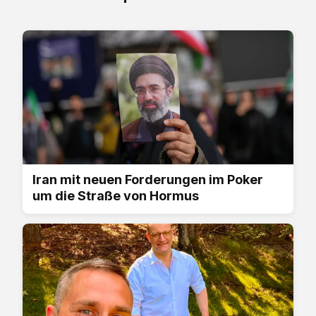
Iran mit neuen Forderungen im Poker
um die Straße von Hormus