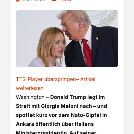
TTS-Player überspringen
↵
Artikel
weiterlesen
Washington –
Donald Trump legt im
Streit mit Giorgia Meloni nach – und
spottet kurz vor dem Nato-Gipfel in
Ankara öffentlich über Italiens
Ministerpräsidentin. Auf seiner