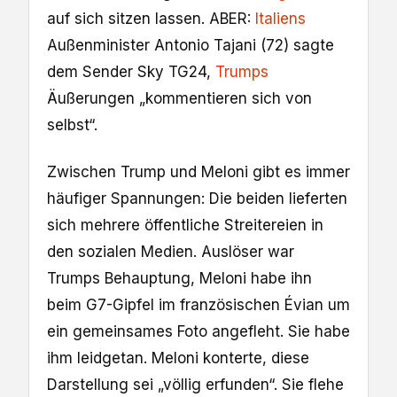
auf sich sitzen lassen. ABER:
Italiens
Außenminister Antonio Tajani (72) sagte
dem Sender Sky TG24,
Trumps
Äußerungen „kommentieren sich von
selbst“.
Zwischen Trump und Meloni gibt es immer
häufiger Spannungen: Die beiden lieferten
sich mehrere öffentliche Streitereien in
den sozialen Medien. Auslöser war
Trumps Behauptung, Meloni habe ihn
beim G7-Gipfel im französischen Évian um
ein gemeinsames Foto angefleht. Sie habe
ihm leidgetan. Meloni konterte, diese
Darstellung sei „völlig erfunden“. Sie flehe