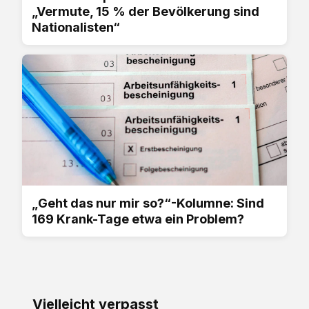
„Vermute, 15 % der Bevölkerung sind
Nationalisten“
„Geht das nur mir so?“-Kolumne: Sind
169 Krank-Tage etwa ein Problem?
Vielleicht verpasst