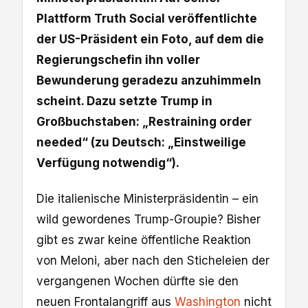
Plattform Truth Social veröffentlichte
der US-Präsident ein Foto, auf dem die
Regierungschefin ihn voller
Bewunderung geradezu anzuhimmeln
scheint. Dazu setzte Trump in
Großbuchstaben: „Restraining order
needed“ (zu Deutsch: „Einstweilige
Verfügung notwendig“).
Die italienische Ministerpräsidentin – ein
wild gewordenes Trump-Groupie? Bisher
gibt es zwar keine öffentliche Reaktion
von Meloni, aber nach den Sticheleien der
vergangenen Wochen dürfte sie den
neuen Frontalangriff aus
Washington
nicht