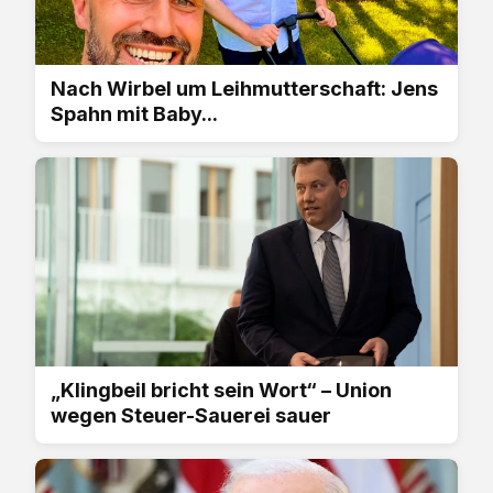
Nach Wirbel um Leihmutterschaft: Jens
Spahn mit Baby...
„Klingbeil bricht sein Wort“ – Union
wegen Steuer-Sauerei sauer