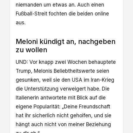
niemanden um etwas an. Auch einen
Fußball-Streit fochten die beiden online
aus.
Meloni kündigt an, nachgeben
zu wollen
UND: Vor knapp zwei Wochen behauptete
Trump, Melonis Beliebtheitswerte seien
gesunken, weil sie den USA im Iran-Krieg
die Unterstützung verweigert habe. Die
Italienerin antwortete mit Blick auf die
eigene Popularität: „Deine Freundschaft
hat ihr sicherlich nicht geholfen, und sie
hängt auch nicht von meiner Beziehung