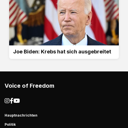
Joe Biden: Krebs hat sich ausgebreitet
Voice of Freedom
Hauptnachrichten
Politik