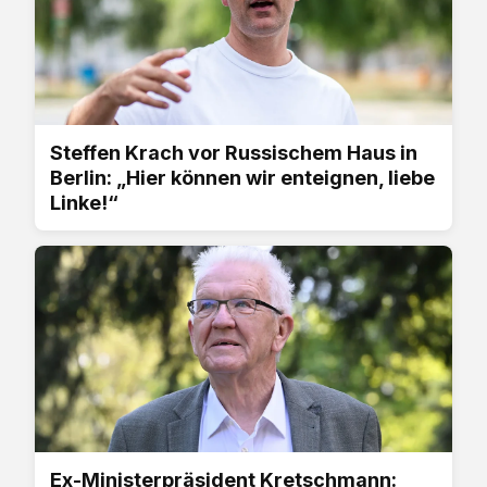
Steffen Krach vor Russischem Haus in
Berlin: „Hier können wir enteignen, liebe
Linke!“
Ex-Ministerpräsident Kretschmann: