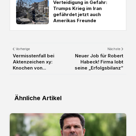
Verteidigung in Gefahr:
Trumps Krieg im Iran
gefährdet jetzt auch
Amerikas Freunde
Vorherige
Nächste
Vermisstenfall bei
Neuer Job für Robert
Aktenzeichen xy:
Habeck! Firma lobt
Knochen von...
seine „Erfolgsbilanz“
Ähnliche Artikel