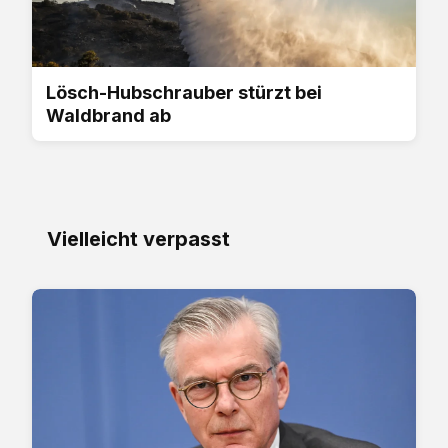
Lösch-Hubschrauber stürzt bei
Waldbrand ab
Vielleicht verpasst