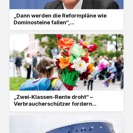
„Dann werden die Reformpläne wie
Dominosteine fallen“,...
„Zwei-Klassen-Rente droht“ –
Verbraucherschützer fordern...