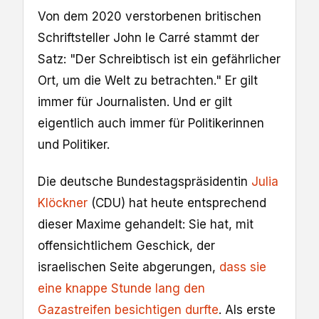
Von dem 2020 verstorbenen britischen
Schriftsteller John le Carré stammt der
Satz: "Der Schreibtisch ist ein gefährlicher
Ort, um die Welt zu betrachten." Er gilt
immer für Journalisten. Und er gilt
eigentlich auch immer für Politikerinnen
und Politiker.
Die deutsche Bundestagspräsidentin
Julia
Klöckner
(CDU) hat heute entsprechend
dieser Maxime gehandelt: Sie hat, mit
offensichtlichem Geschick, der
israelischen Seite abgerungen,
dass sie
eine knappe Stunde lang den
Gazastreifen besichtigen durfte
. Als erste