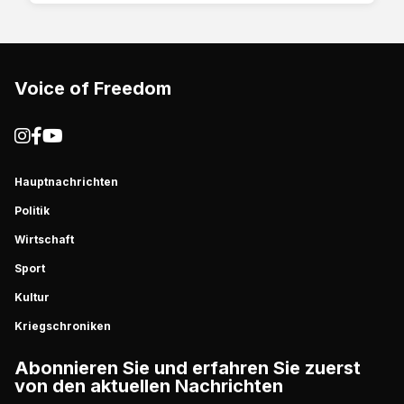
Voice of Freedom
Hauptnachrichten
Politik
Wirtschaft
Sport
Kultur
Kriegschroniken
Abonnieren Sie und erfahren Sie zuerst
von den aktuellen Nachrichten