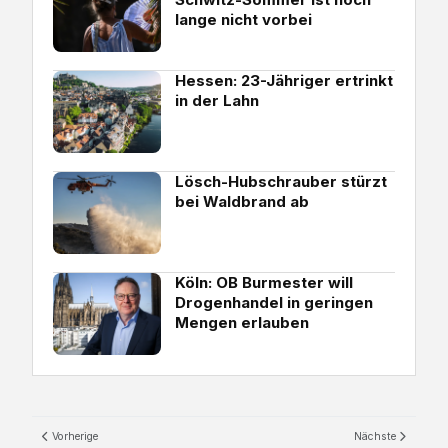
lange nicht vorbei
Hessen: 23-Jähriger ertrinkt
in der Lahn
Lösch-Hubschrauber stürzt
bei Waldbrand ab
Köln: OB Burmester will
Drogenhandel in geringen
Mengen erlauben
Vorherige
Nächste