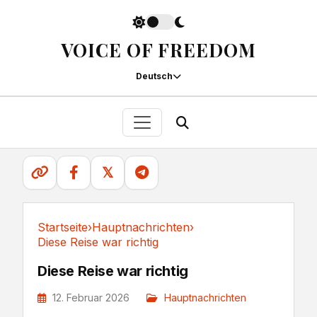
VOICE OF FREEDOM
Deutsch
𝕏
Startseite
›
Hauptnachrichten
›
Diese Reise war richtig
Hauptnachrichten
Diese Reise war richtig
12. Februar 2026
Hauptnachrichten