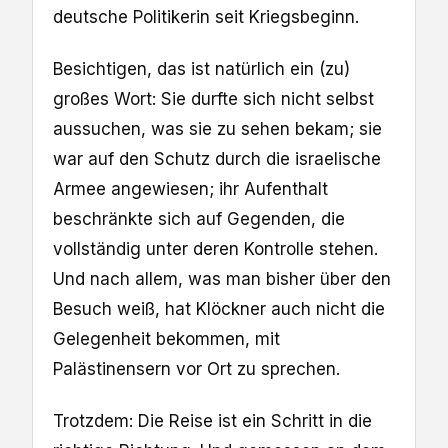
deutsche Politikerin seit Kriegsbeginn.
Besichtigen, das ist natürlich ein (zu)
großes Wort: Sie durfte sich nicht selbst
aussuchen, was sie zu sehen bekam; sie
war auf den Schutz durch die israelische
Armee angewiesen; ihr Aufenthalt
beschränkte sich auf Gegenden, die
vollständig unter deren Kontrolle stehen.
Und nach allem, was man bisher über den
Besuch weiß, hat Klöckner auch nicht die
Gelegenheit bekommen, mit
Palästinensern vor Ort zu sprechen.
Trotzdem: Die Reise ist ein Schritt in die