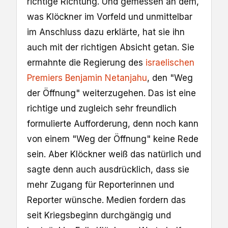
richtige Richtung. Und gemessen an dem,
was Klöckner im Vorfeld und unmittelbar
im Anschluss dazu erklärte, hat sie ihn
auch mit der richtigen Absicht getan. Sie
ermahnte die Regierung des
israelischen
Premiers Benjamin Netanjahu
, den "Weg
der Öffnung" weiterzugehen. Das ist eine
richtige und zugleich sehr freundlich
formulierte Aufforderung, denn noch kann
von einem "Weg der Öffnung" keine Rede
sein. Aber Klöckner weiß das natürlich und
sagte denn auch ausdrücklich, dass sie
mehr Zugang für Reporterinnen und
Reporter wünsche. Medien fordern das
seit Kriegsbeginn durchgängig und