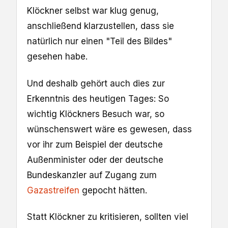
Klöckner selbst war klug genug,
anschließend klarzustellen, dass sie
natürlich nur einen "Teil des Bildes"
gesehen habe.
Und deshalb gehört auch dies zur
Erkenntnis des heutigen Tages: So
wichtig Klöckners Besuch war, so
wünschenswert wäre es gewesen, dass
vor ihr zum Beispiel der deutsche
Außenminister oder der deutsche
Bundeskanzler auf Zugang zum
Gazastreifen
gepocht hätten.
Statt Klöckner zu kritisieren, sollten viel