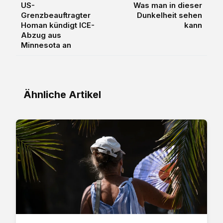
US-
Was man in dieser
Grenzbeauftragter
Dunkelheit sehen
Homan kündigt ICE-
kann
Abzug aus
Minnesota an
Ähnliche Artikel