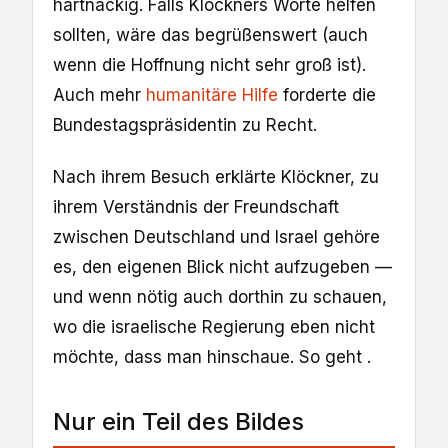
hartnäckig. Falls Klöckners Worte helfen
sollten, wäre das begrüßenswert (auch
wenn die Hoffnung nicht sehr groß ist).
Auch mehr
humanitäre Hilfe
forderte die
Bundestagspräsidentin zu Recht.
Nach ihrem Besuch erklärte Klöckner, zu
ihrem Verständnis der Freundschaft
zwischen Deutschland und Israel gehöre
es, den eigenen Blick nicht aufzugeben —
und wenn nötig auch dorthin zu schauen,
wo die israelische Regierung eben nicht
möchte, dass man hinschaue. So geht .
Nur ein Teil des Bildes