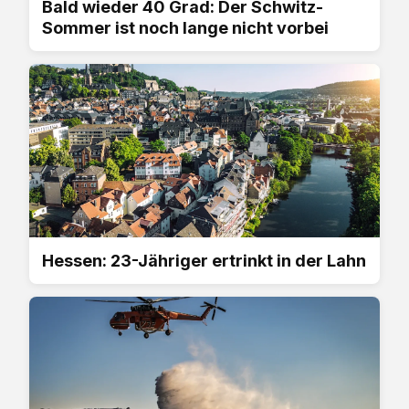
Bald wieder 40 Grad: Der Schwitz-
Sommer ist noch lange nicht vorbei
Hessen: 23-Jähriger ertrinkt in der Lahn