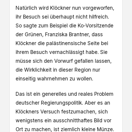
Natürlich wird Klöckner nun vorgeworfen,
ihr Besuch sei überhaupt nicht hilfreich.
So sagte zum Beispiel die Ko-Vorsitzende
der Grünen, Franziska Brantner, dass
Klöckner die palästinensische Seite bei
ihrem Besuch vernachlässigt habe. Sie
müsse sich den Vorwurf gefallen lassen,
die Wirklichkeit in dieser Region nur
einseitig wahrnehmen zu wollen.
Das ist ein generelles und reales Problem
deutscher Regierungspolitik. Aber es an
Klöckners Versuch festzumachen, sich
wenigstens ein ausschnitthaftes Bild vor
Ort zu machen, ist ziemlich kleine Münze.