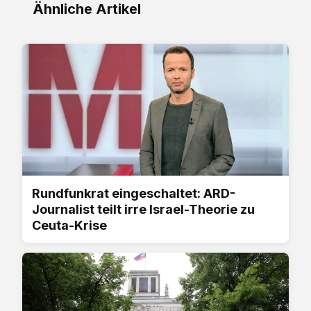
Ähnliche Artikel
Rundfunkrat eingeschaltet: ARD-
Journalist teilt irre Israel-Theorie zu
Ceuta-Krise