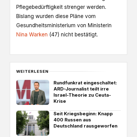
Pflegebedürftigkeit strenger werden.
Bislang wurden diese Pläne vom
Gesundheitsministerium von Ministerin
Nina Warken
(47) nicht bestätigt.
WEITERLESEN
Rundfunkrat eingeschaltet:
ARD-Journalist teilt irre
Israel-Theorie zu Ceuta-
Krise
Seit Kriegsbeginn: Knapp
400 Russen aus
Deutschland rausgeworfen