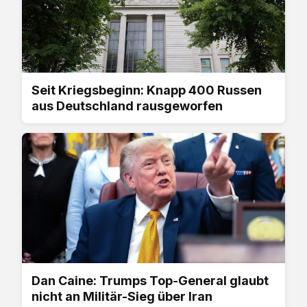
Seit Kriegsbeginn: Knapp 400 Russen
aus Deutschland rausgeworfen
Dan Caine: Trumps Top-General glaubt
nicht an Militär-Sieg über Iran