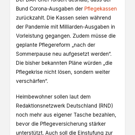
Bund Corona-Ausgaben der
Pflegekassen
zurückzahlt. Die Kassen seien während
der Pandemie mit Milliarden-Ausgaben in
Vorleistung gegangen. Zudem müsse die
geplante Pflegereform „nach der
Sommerpause neu aufgesetzt werden“.
Die bisher bekannten Pläne würden „die
Pflegekrise nicht lösen, sondern weiter
verschärfen“.
Heimbewohner sollen laut dem
Redaktionsnetzwerk Deutschland (RND)
noch mehr aus eigener Tasche bezahlen,
bevor die Pflegeversicherung stärker
unterstützt. Auch soll die Einstufung zur