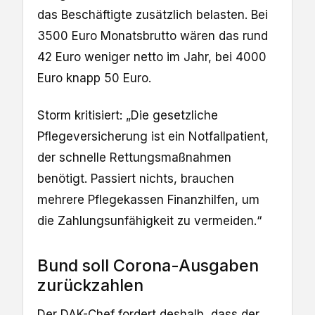
das Beschäftigte zusätzlich belasten. Bei
3500 Euro Monatsbrutto wären das rund
42 Euro weniger netto im Jahr, bei 4000
Euro knapp 50 Euro.
Storm kritisiert: „Die gesetzliche
Pflegeversicherung ist ein Notfallpatient,
der schnelle Rettungsmaßnahmen
benötigt. Passiert nichts, brauchen
mehrere Pflegekassen Finanzhilfen, um
die Zahlungsunfähigkeit zu vermeiden.“
Bund soll Corona-Ausgaben
zurückzahlen
Der DAK-Chef fordert deshalb, dass der