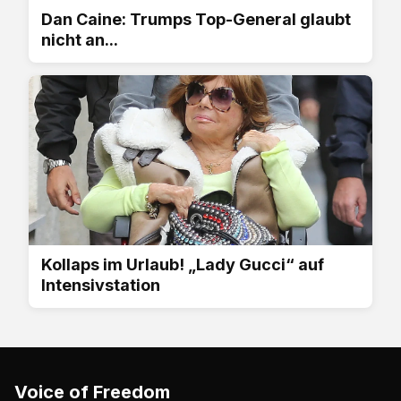
Dan Caine: Trumps Top-General glaubt
nicht an...
Kollaps im Urlaub! „Lady Gucci“ auf
Intensivstation
Voice of Freedom