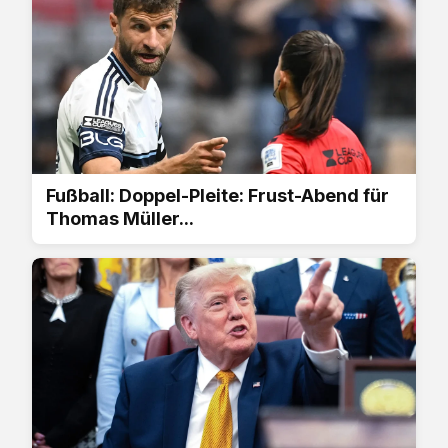
Fußball: Doppel-Pleite: Frust-Abend für
Thomas Müller...