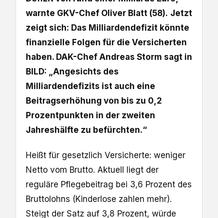
warnte GKV-Chef Oliver Blatt (58).
Jetzt
zeigt sich: Das Milliardendefizit könnte
finanzielle Folgen für die Versicherten
haben. DAK-Chef Andreas Storm sagt in
BILD: „Angesichts des
Milliardendefizits ist auch eine
Beitragserhöhung von bis zu 0,2
Prozentpunkten in der zweiten
Jahreshälfte zu befürchten.“
Heißt für gesetzlich Versicherte: weniger
Netto vom Brutto. Aktuell liegt der
reguläre Pflegebeitrag bei 3,6 Prozent des
Bruttolohns (Kinderlose zahlen mehr).
Steigt der Satz auf 3,8 Prozent, würde