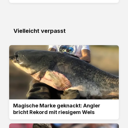
Vielleicht verpasst
Magische Marke geknackt: Angler
bricht Rekord mit riesigem Wels