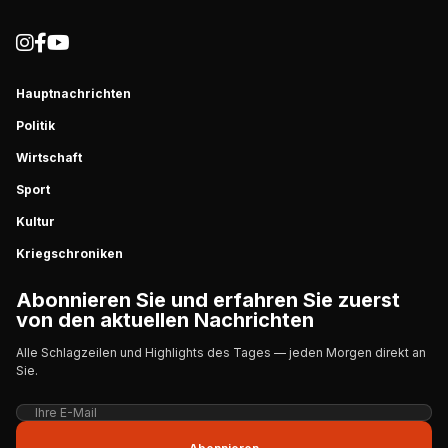
Hauptnachrichten
Politik
Wirtschaft
Sport
Kultur
Kriegschroniken
Abonnieren Sie und erfahren Sie zuerst
von den aktuellen Nachrichten
Alle Schlagzeilen und Highlights des Tages — jeden Morgen direkt an
Sie.