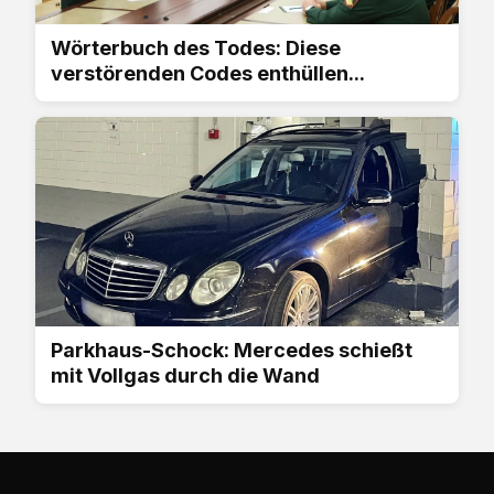
Wörterbuch des Todes: Diese
verstörenden Codes enthüllen...
Parkhaus-Schock: Mercedes schießt
mit Vollgas durch die Wand