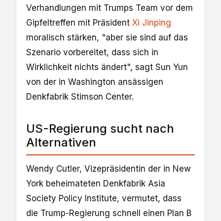
Verhandlungen mit Trumps Team vor dem
Gipfeltreffen mit Präsident
Xi Jinping
moralisch stärken, "aber sie sind auf das
Szenario vorbereitet, dass sich in
Wirklichkeit nichts ändert", sagt Sun Yun
von der in Washington ansässigen
Denkfabrik Stimson Center.
US-Regierung sucht nach
Alternativen
Wendy Cutler, Vizepräsidentin der in New
York beheimateten Denkfabrik Asia
Society Policy Institute, vermutet, dass
die Trump-Regierung schnell einen Plan B