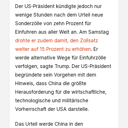
Der US-Präsident kündigte jedoch nur
wenige Stunden nach dem Urteil neue
Sonderzölle von zehn Prozent für
Einfuhren aus aller Welt an. Am Samstag
drohte er zudem damit, den Zollsatz
weiter auf 15 Prozent zu erhöhen
. Er
werde alternative Wege für Einfuhrzölle
verfolgen, sagte Trump. Der US-Präsident
begründete sein Vorgehen mit dem
Hinweis, dass China die größte
Herausforderung für die wirtschaftliche,
technologische und militärische
Vorherrschaft der USA darstelle.
Das Urteil werde China in den