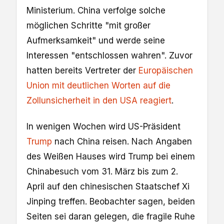
Ministerium. China verfolge solche
möglichen Schritte "mit großer
Aufmerksamkeit" und werde seine
Interessen "entschlossen wahren". Zuvor
hatten bereits Vertreter der
Europäischen
Union mit deutlichen Worten auf die
Zollunsicherheit in den USA reagiert
.
In wenigen Wochen wird US-Präsident
Trump
nach China reisen. Nach Angaben
des Weißen Hauses wird Trump bei einem
Chinabesuch vom 31. März bis zum 2.
April auf den chinesischen Staatschef Xi
Jinping treffen. Beobachter sagen, beiden
Seiten sei daran gelegen, die fragile Ruhe