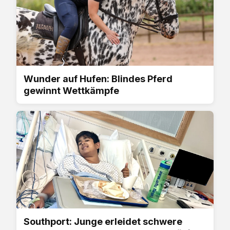
Wunder auf Hufen: Blindes Pferd
gewinnt Wettkämpfe
Southport: Junge erleidet schwere