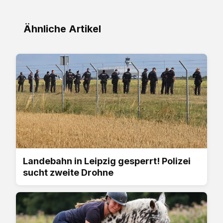
Ähnliche Artikel
Landebahn in Leipzig gesperrt! Polizei
sucht zweite Drohne