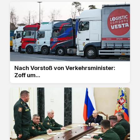
Nach Vorstoß von Verkehrsminister:
Zoff um...