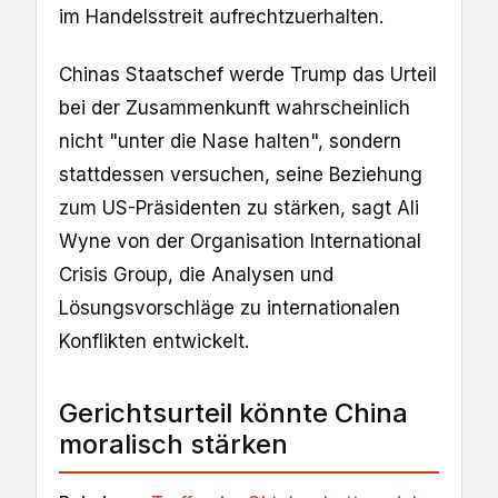
im Handelsstreit aufrechtzuerhalten.
Chinas Staatschef werde Trump das Urteil
bei der Zusammenkunft wahrscheinlich
nicht "unter die Nase halten", sondern
stattdessen versuchen, seine Beziehung
zum US-Präsidenten zu stärken, sagt Ali
Wyne von der Organisation International
Crisis Group, die Analysen und
Lösungsvorschläge zu internationalen
Konflikten entwickelt.
Gerichtsurteil könnte China
moralisch stärken