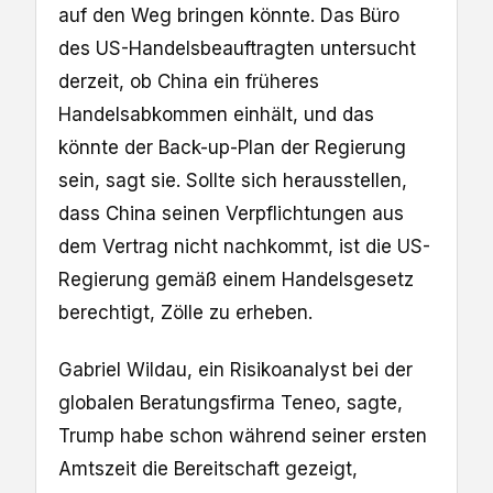
auf den Weg bringen könnte. Das Büro
des US-Handelsbeauftragten untersucht
derzeit, ob China ein früheres
Handelsabkommen einhält, und das
könnte der Back-up-Plan der Regierung
sein, sagt sie. Sollte sich herausstellen,
dass China seinen Verpflichtungen aus
dem Vertrag nicht nachkommt, ist die US-
Regierung gemäß einem Handelsgesetz
berechtigt, Zölle zu erheben.
Gabriel Wildau, ein Risikoanalyst bei der
globalen Beratungsfirma Teneo, sagte,
Trump habe schon während seiner ersten
Amtszeit die Bereitschaft gezeigt,