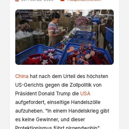
China
hat nach dem Urteil des höchsten
US-Gerichts gegen die Zollpolitik von
Präsident Donald Trump die
USA
aufgefordert, einseitige Handelszölle
aufzuheben. "In einem Handelskrieg gibt
es keine Gewinner, und dieser
Protektionismus führt nirgendwohin",