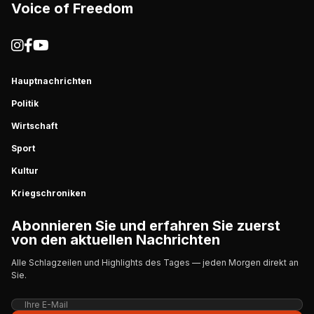
Voice of Freedom
Hauptnachrichten
Politik
Wirtschaft
Sport
Kultur
Kriegschroniken
Abonnieren Sie und erfahren Sie zuerst
von den aktuellen Nachrichten
Alle Schlagzeilen und Highlights des Tages — jeden Morgen direkt an
Sie.