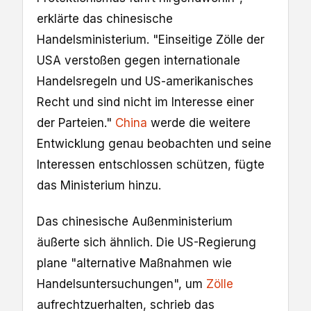
erklärte das chinesische
Handelsministerium. "Einseitige Zölle der
USA verstoßen ‌gegen ⁠internationale
Handelsregeln ​und US-amerikanisches
Recht und sind nicht im Interesse einer
der Parteien."
China
werde die weitere
Entwicklung genau beobachten und seine
Interessen entschlossen schützen, fügte
das Ministerium hinzu.
Das chinesische Außenministerium
äußerte sich ähnlich. Die US-Regierung
plane "alternative Maßnahmen wie
Handelsuntersuchungen", um
Zölle
aufrechtzuerhalten, schrieb das