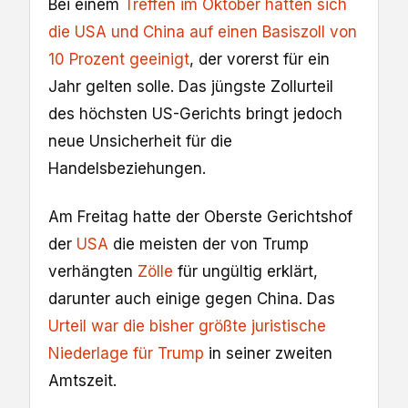
Bei einem
Treffen im Oktober hatten sich
die USA und China auf einen Basiszoll von
10 Prozent geeinigt
, der vorerst für ein
Jahr gelten solle. Das jüngste Zollurteil
des höchsten US-Gerichts bringt jedoch
neue Unsicherheit für die
Handelsbeziehungen.
Am Freitag hatte der Oberste Gerichtshof
der
USA
die meisten der von Trump
verhängten
Zölle
für ungültig erklärt,
darunter auch einige gegen China. Das
Urteil war die bisher größte juristische
Niederlage für Trump
in seiner zweiten
Amtszeit.