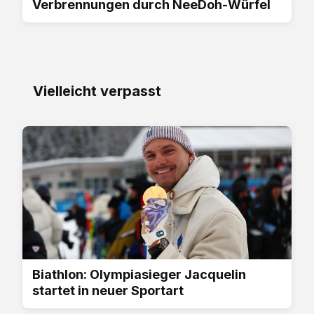
Verbrennungen durch NeeDoh-Würfel
Vielleicht verpasst
Biathlon: Olympiasieger Jacquelin
startet in neuer Sportart