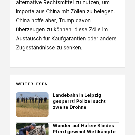
alternative Rechtsmittel zu nutzen, um
Importe aus China mit Zöllen zu belegen.
China hoffe aber, Trump davon
überzeugen zu können, diese Zölle im
Austausch für Kaufgarantien oder andere
Zugeständnisse zu senken.
WEITERLESEN
Landebahn in Leipzig
gesperrt! Polizei sucht
zweite Drohne
Wunder auf Hufen: Blindes
Pferd gewinnt Wettkämpfe