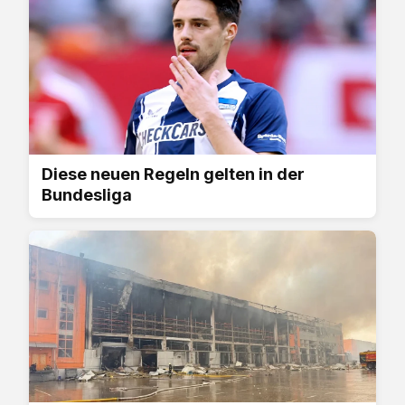
Diese neuen Regeln gelten in der
Bundesliga