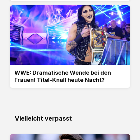
WWE: Dramatische Wende bei den
Frauen! Titel-Knall heute Nacht?
Vielleicht verpasst