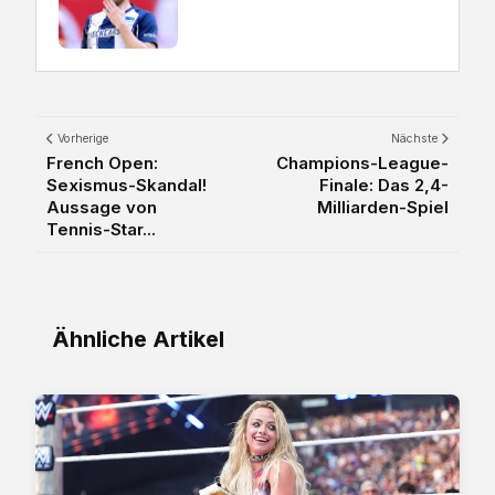
Vorherige
Nächste
French Open:
Champions-League-
Sexismus-Skandal!
Finale: Das 2,4-
Aussage von
Milliarden-Spiel
Tennis-Star...
Ähnliche Artikel