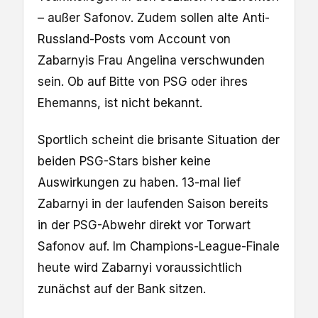
– außer Safonov. Zudem sollen alte Anti-
Russland-Posts vom Account von
Zabarnyis Frau Angelina verschwunden
sein. Ob auf Bitte von PSG oder ihres
Ehemanns, ist nicht bekannt.
Sportlich scheint die brisante Situation der
beiden PSG-Stars bisher keine
Auswirkungen zu haben. 13-mal lief
Zabarnyi in der laufenden Saison bereits
in der PSG-Abwehr direkt vor Torwart
Safonov auf. Im Champions-League-Finale
heute wird Zabarnyi voraussichtlich
zunächst auf der Bank sitzen.