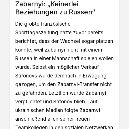
Zabarnyi: „Keinerlei
Beziehungen zu Russen“
Die größte französische
Sporttageszeitung hatte zuvor bereits
berichtet, dass der Wechsel sogar platzen
könnte, weil Zabarnyi nicht mit einem
Russen in einer Mannschaft spielen wollen
würde. Selbst ein möglicher Verkauf
Safonovs wurde demnach in Erwägung
gezogen, um den Zabarnyi-Transfer nicht
zu gefährden. Letztlich wurde Zabarnyi
verpflichtet und Safonov blieb. Laut
ukrainischen Medien folgte Zabarnyi
anschließend allen seiner neuen
Teamkollegen in den sozialen Netzwerken