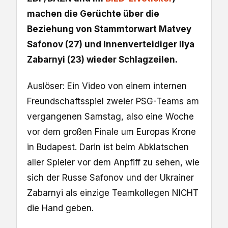
machen die Gerüchte über die
Beziehung von Stammtorwart Matvey
Safonov (27) und Innenverteidiger Ilya
Zabarnyi (23) wieder Schlagzeilen.
Auslöser: Ein Video von einem internen
Freundschaftsspiel zweier PSG-Teams am
vergangenen Samstag, also eine Woche
vor dem großen Finale um Europas Krone
in Budapest. Darin ist beim Abklatschen
aller Spieler vor dem Anpfiff zu sehen, wie
sich der Russe Safonov und der Ukrainer
Zabarnyi als einzige Teamkollegen NICHT
die Hand geben.