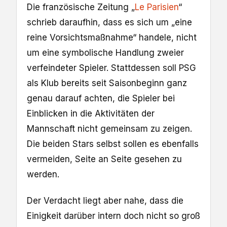
Die französische Zeitung „
Le Parisien
“
schrieb daraufhin, dass es sich um „eine
reine Vorsichtsmaßnahme“ handele, nicht
um eine symbolische Handlung zweier
verfeindeter Spieler. Stattdessen soll PSG
als Klub bereits seit Saisonbeginn ganz
genau darauf achten, die Spieler bei
Einblicken in die Aktivitäten der
Mannschaft nicht gemeinsam zu zeigen.
Die beiden Stars selbst sollen es ebenfalls
vermeiden, Seite an Seite gesehen zu
werden.
Der Verdacht liegt aber nahe, dass die
Einigkeit darüber intern doch nicht so groß