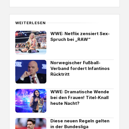
WEITERLESEN
WWE: Netflix zensiert Sex-
Spruch bei „RAW“
Norwegischer Fußball-
Verband fordert Infantinos
Rücktritt
WWE: Dramatische Wende
bei den Frauen! Titel-Knall
heute Nacht?
Diese neuen Regeln gelten
in der Bundesliga