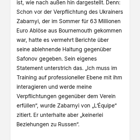
ist, wie nach außen hin dargestellt. Denn:
Schon vor der Verpflichtung des Ukrainers
Zabarnyi, der im Sommer für 63 Millionen
Euro Ablöse aus Bournemouth gekommen
war, hatte es vermehrt Berichte über
seine ablehnende Haltung gegenüber
Safonov gegeben. Sein eigenes
Statement unterstrich das. „Ich muss im
Training auf professioneller Ebene mit ihm
interagieren und werde meine
Verpflichtungen gegenüber dem Verein
erfüllen“, wurde Zabarnyi von „L‘Équipe“
zitiert. Er unterhalte aber „keinerlei
Beziehungen zu Russen“.