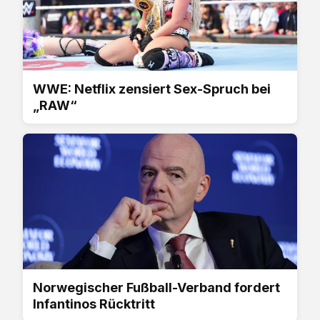
WWE: Netflix zensiert Sex-Spruch bei
„RAW“
Norwegischer Fußball-Verband fordert
Infantinos Rücktritt