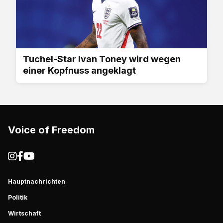
Tuchel-Star Ivan Toney wird wegen
einer Kopfnuss angeklagt
Voice of Freedom
Hauptnachrichten
Politik
Wirtschaft