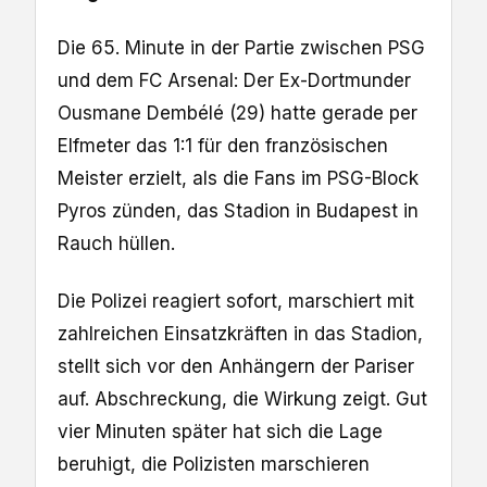
Die 65. Minute in der Partie zwischen PSG
und dem FC Arsenal: Der Ex-Dortmunder
Ousmane Dembélé (29) hatte gerade per
Elfmeter das 1:1 für den französischen
Meister erzielt, als die Fans im PSG-Block
Pyros zünden, das Stadion in Budapest in
Rauch hüllen.
Die Polizei reagiert sofort, marschiert mit
zahlreichen Einsatzkräften in das Stadion,
stellt sich vor den Anhängern der Pariser
auf. Abschreckung, die Wirkung zeigt. Gut
vier Minuten später hat sich die Lage
beruhigt, die Polizisten marschieren