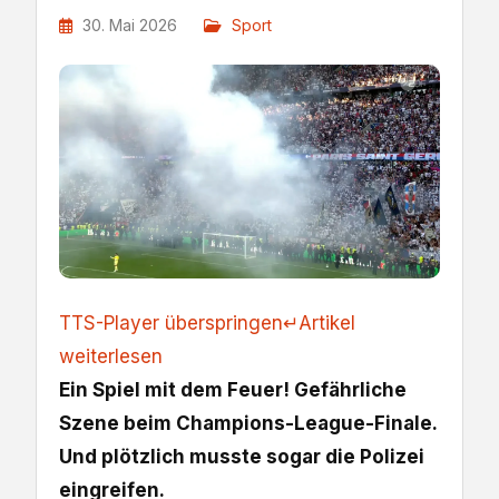
30. Mai 2026
Sport
TTS-Player überspringen
↵
Artikel
weiterlesen
Ein Spiel mit dem Feuer! Gefährliche
Szene beim Champions-League-Finale.
Und plötzlich musste sogar die Polizei
eingreifen.