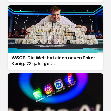
WSOP: Die Welt hat einen neuen Poker-
König: 22-jähriger...