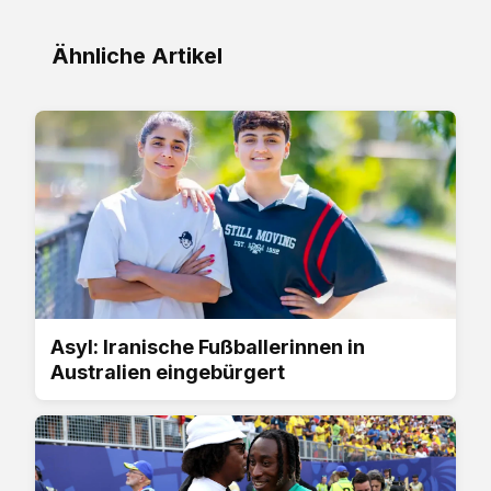
Ähnliche Artikel
Asyl: Iranische Fußballerinnen in
Australien eingebürgert