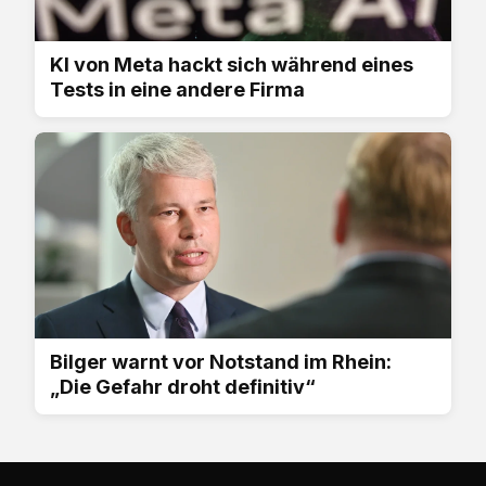
KI von Meta hackt sich während eines
Tests in eine andere Firma
Bilger warnt vor Notstand im Rhein:
„Die Gefahr droht definitiv“