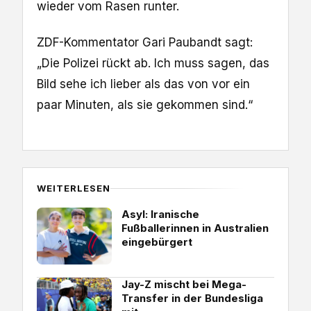
wieder vom Rasen runter.
ZDF-Kommentator Gari Paubandt sagt:
„Die Polizei rückt ab. Ich muss sagen, das
Bild sehe ich lieber als das von vor ein
paar Minuten, als sie gekommen sind.“
WEITERLESEN
Asyl: Iranische
Fußballerinnen in Australien
eingebürgert
Jay-Z mischt bei Mega-
Transfer in der Bundesliga