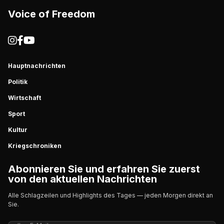
Voice of Freedom
Hauptnachrichten
Politik
Wirtschaft
Sport
Kultur
Kriegschroniken
Abonnieren Sie und erfahren Sie zuerst
von den aktuellen Nachrichten
Alle Schlagzeilen und Highlights des Tages — jeden Morgen direkt an
Sie.