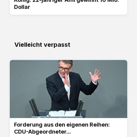
Dollar
Vielleicht verpasst
Forderung aus den eigenen Reihen:
CDU-Abgeordneter...