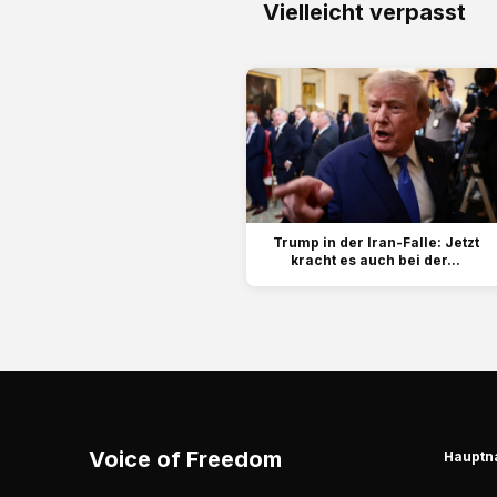
Vielleicht verpasst
Trump in der Iran-Falle: Jetzt
kracht es auch bei der...
Voice of Freedom
Hauptn