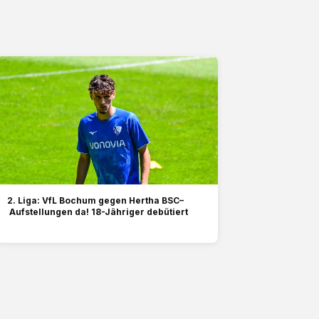
2. Liga: VfL Bochum gegen Hertha BSC–
Aufstellungen da! 18-Jähriger debütiert