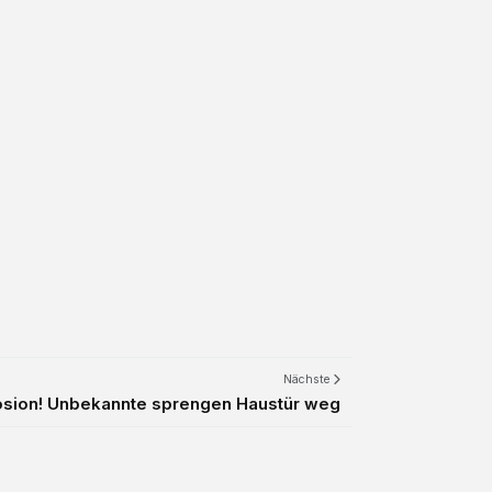
Nächste
osion! Unbekannte sprengen Haustür weg