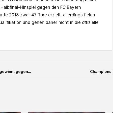
 Halbfinal-Hinspiel gegen den FC Bayern
tte 2018 zwar 47 Tore erzielt, allerdings fielen
lifikation und gehen daher nicht in die offizielle
gewinnt gegen...
Champions 