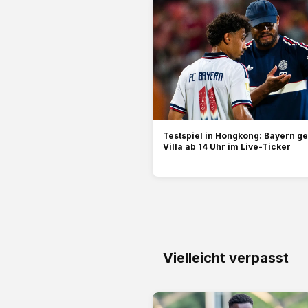
Testspiel in Hongkong: Bayern g
Villa ab 14 Uhr im Live-Ticker
Vielleicht verpasst