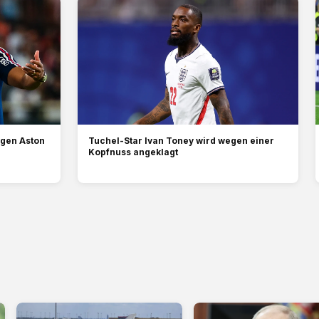
egen Aston
Tuchel-Star Ivan Toney wird wegen einer
Kopfnuss angeklagt