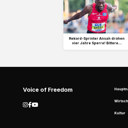
Rekord-Sprinter Ansah drohen
vier Jahre Sperre! Bittere...
Voice of Freedom
Hauptn
Wirtsch
Kultur