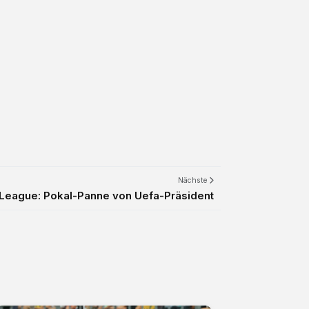
Nächste
League: Pokal-Panne von Uefa-Präsident