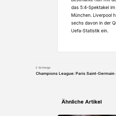
das 5:4-Spektakel im
München. Liverpool ha
sechs davon in der Qua
Uefa-Statistik ein.
Vorherige
Champions League: Paris Saint-Germain 
Ähnliche Artikel