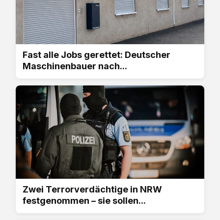
Fast alle Jobs gerettet: Deutscher
Maschinenbauer nach...
Zwei Terrorverdächtige in NRW
festgenommen – sie sollen...