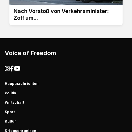
Nach Vorstoß von Verkehrsminister:
Zoff um...
Voice of Freedom
Hauptnachrichten
Politik
Wirtschaft
Sport
Kultur
Kriegschroniken