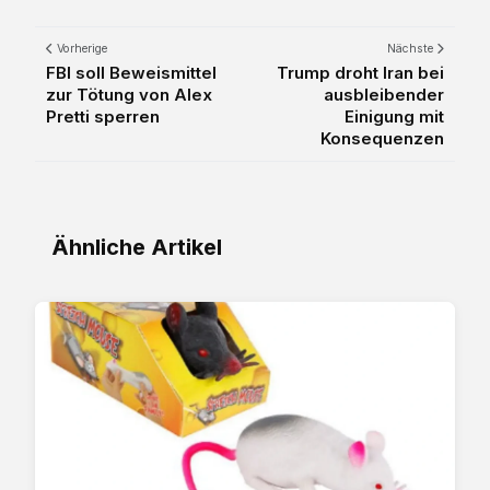
Vorherige
Nächste
FBI soll Beweismittel
Trump droht Iran bei
zur Tötung von Alex
ausbleibender
Pretti sperren
Einigung mit
Konsequenzen
Ähnliche Artikel