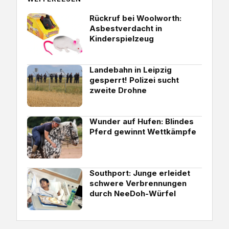
Rückruf bei Woolworth:
Asbestverdacht in
Kinderspielzeug
Landebahn in Leipzig
gesperrt! Polizei sucht
zweite Drohne
Wunder auf Hufen: Blindes
Pferd gewinnt Wettkämpfe
Southport: Junge erleidet
schwere Verbrennungen
durch NeeDoh-Würfel