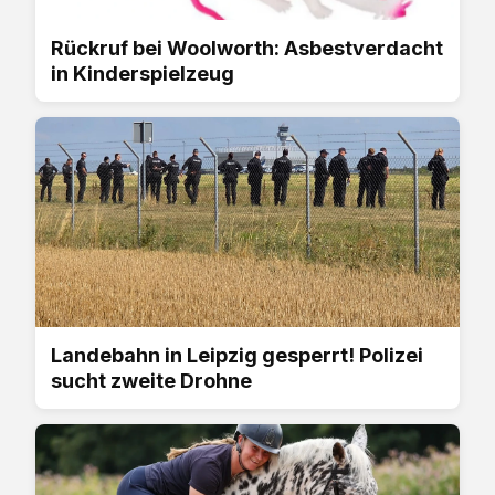
Rückruf bei Woolworth: Asbestverdacht
in Kinderspielzeug
Landebahn in Leipzig gesperrt! Polizei
sucht zweite Drohne