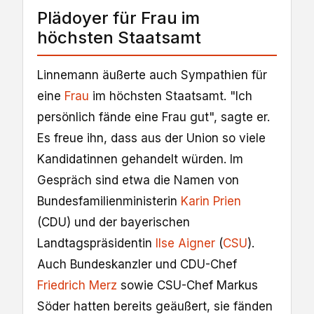
Plädoyer für Frau im
höchsten Staatsamt
Linnemann äußerte auch Sympathien für
eine
Frau
im höchsten Staatsamt. "Ich
persönlich fände eine Frau gut", sagte er.
Es freue ihn, dass aus der Union so viele
Kandidatinnen gehandelt würden. Im
Gespräch sind etwa die Namen von
Bundesfamilienministerin
Karin Prien
(CDU) und der bayerischen
Landtagspräsidentin
Ilse Aigner
(
CSU
).
Auch Bundeskanzler und CDU-Chef
Friedrich Merz
sowie CSU-Chef Markus
Söder hatten bereits geäußert, sie fänden