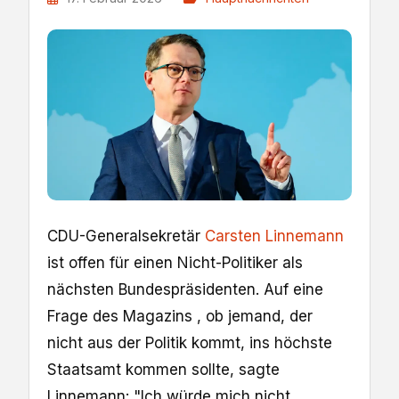
CDU-Generalsekretär
Carsten Linnemann
ist offen für einen Nicht-Politiker als
nächsten Bundespräsidenten. Auf eine
Frage des Magazins , ob jemand, der
nicht aus der Politik kommt, ins höchste
Staatsamt kommen sollte, sagte
Linnemann: "Ich würde mich nicht