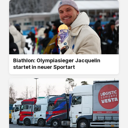
Biathlon: Olympiasieger Jacquelin
startet in neuer Sportart