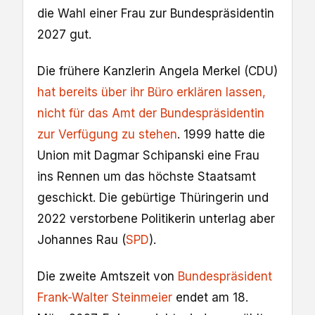
die Wahl einer Frau zur Bundespräsidentin
2027 gut.
Die frühere Kanzlerin Angela Merkel (CDU)
hat bereits über ihr Büro erklären lassen,
nicht für das Amt der Bundespräsidentin
zur Verfügung zu stehen
. 1999 hatte die
Union mit Dagmar Schipanski eine Frau
ins Rennen um das höchste Staatsamt
geschickt. Die gebürtige Thüringerin und
2022 verstorbene Politikerin unterlag aber
Johannes Rau (
SPD
).
Die zweite Amtszeit von
Bundespräsident
Frank-Walter Steinmeier
endet am 18.