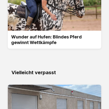
Wunder auf Hufen: Blindes Pferd
gewinnt Wettkämpfe
Vielleicht verpasst