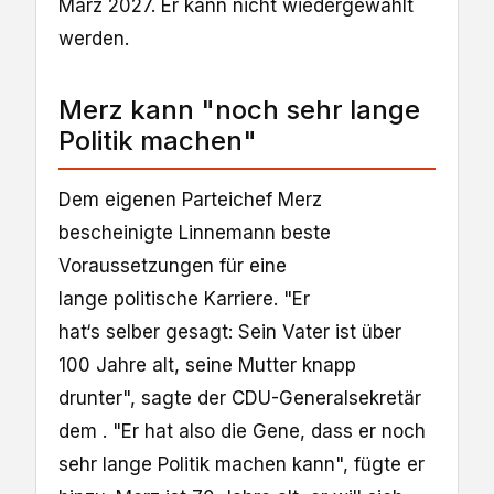
März 2027. Er kann nicht wiedergewählt
werden.
Merz kann "noch sehr lange
Politik machen"
Dem eigenen Parteichef Merz
bescheinigte Linnemann beste
Voraussetzungen für eine
lange politische Karriere. "Er
hat‘s selber gesagt: Sein Vater ist über
100 Jahre alt, seine Mutter knapp
drunter", sagte der CDU-Generalsekretär
dem . "Er hat also die Gene, dass er noch
sehr lange Politik machen kann", fügte er