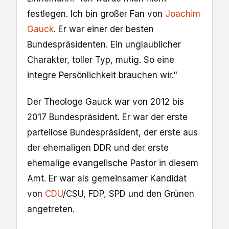
festlegen. Ich bin großer Fan von
Joachim
Gauck
. Er war einer der besten
Bundespräsidenten. Ein unglaublicher
Charakter, toller Typ, mutig. So eine
integre Persönlichkeit brauchen wir."
Der Theologe Gauck war von 2012 bis
2017 Bundespräsident. Er war der erste
parteilose Bundespräsident, der erste aus
der ehemaligen DDR und der erste
ehemalige evangelische Pastor in diesem
Amt. Er war als gemeinsamer Kandidat
von
CDU
/CSU, FDP, SPD und den Grünen
angetreten.