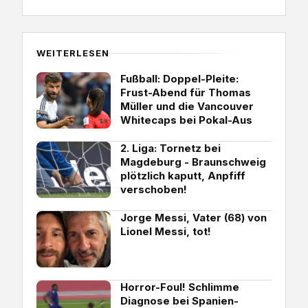
WEITERLESEN
Fußball: Doppel-Pleite:
Frust-Abend für Thomas
Müller und die Vancouver
Whitecaps bei Pokal-Aus
2. Liga: Tornetz bei
Magdeburg - Braunschweig
plötzlich kaputt, Anpfiff
verschoben!
Jorge Messi, Vater (68) von
Lionel Messi, tot!
Horror-Foul! Schlimme
Diagnose bei Spanien-