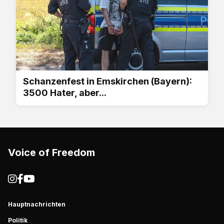
Schanzenfest in Emskirchen (Bayern):
3500 Hater, aber...
Voice of Freedom
Hauptnachrichten
Politik