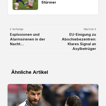
Stürmer
Vorherige
Nächste
Explosionen und
EU-Einigung zu
Alarmsirenen in der
Abschiebezentren:
Nacht:...
Klares Signal an
Asylbetrüger
Ähnliche Artikel