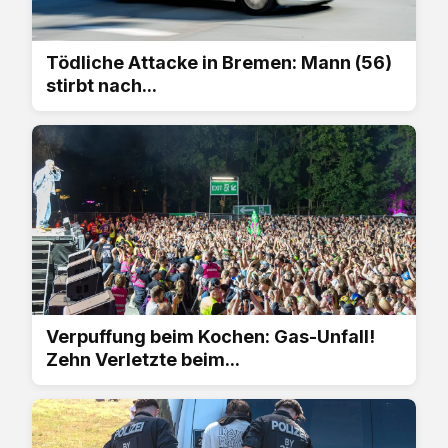
Tödliche Attacke in Bremen: Mann (56)
stirbt nach...
Verpuffung beim Kochen: Gas-Unfall!
Zehn Verletzte beim...