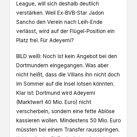
League, will sich deshalb deutlich
verstärken. Weil Ex-BVB-Star Jadon
Sancho den Verein nach Leih-Ende
verlässt, wird auf der Flügel-Position ein
Platz frei. Für Adeyemi?
BILD weiß: Noch ist kein Angebot bei den
Dortmundern eingegangen. Was aber
nicht heißt, dass die Villans ihn nicht doch
im Sommer auf die Insel lotsen könnten.
Klar ist: Dortmund wird Adeyemi
(Marktwert 40 Mio. Euro) nicht
verscherbeln, sondern eine fette Ablöse
kassieren wollen. Mindestens 50 Mio. Euro
müssten bei einem Transfer rausspringen.