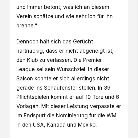
und immer betont, was ich an diesem
Verein schätze und wie sehr ich für ihn
brenne.“
Dennoch hält sich das Gerücht
hartnäckig, dass er nicht abgeneigt ist,
den Klub zu verlassen. Die Premier
League sei sein Wunschziel. In dieser
Saison konnte er sich allerdings nicht
gerade ins Schaufenster stellen. In 39
Pflichtspielen kommt er auf 10 Tore und 6
Vorlagen. Mit dieser Leistung verpasste er
im Endspurt die Nominierung für die WM
in den USA, Kanada und Mexiko.