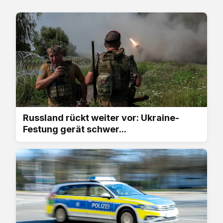
Russland rückt weiter vor: Ukraine-
Festung gerät schwer...