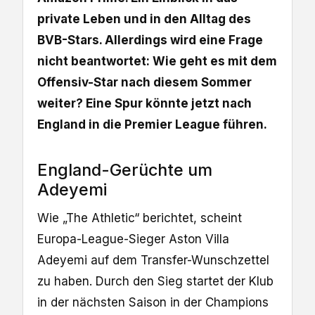
private Leben und in den Alltag des
BVB-Stars. Allerdings wird eine Frage
nicht beantwortet: Wie geht es mit dem
Offensiv-Star nach diesem Sommer
weiter? Eine Spur könnte jetzt nach
England in die Premier League führen.
England-Gerüchte um
Adeyemi
Wie „The Athletic“ berichtet, scheint
Europa-League-Sieger Aston Villa
Adeyemi auf dem Transfer-Wunschzettel
zu haben. Durch den Sieg startet der Klub
in der nächsten Saison in der Champions