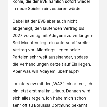
Kohle, die der BVB nämlich sofort wieder
in neue Spieler reinvestieren würde.
Dabei ist der BVB aber auch nicht
abgeneigt, den laufenden Vertrag bis
2027 vorzeitig mit Adeyemi zu verlängern.
Seit Monaten liegt ein unterschriftsreifer
Vertrag vor. Allerdings liegen beide
Parteien sehr weit auseinander, sodass
die Verhandlungen derzeit auf Eis liegen.
Aber was will Adeyemi überhaupt?
Im Interview mit der „WAZ“ erklärt er: „Ich
bin jetzt erst mal im Urlaub. Danach wird
sich alles regeln. Ich habe mich schon
sehr oft zu Borussia Dortmund bekannt