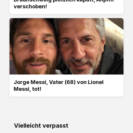
verschoben!
Jorge Messi, Vater (68) von Lionel
Messi, tot!
Vielleicht verpasst