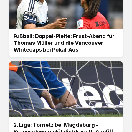
Fußball: Doppel-Pleite: Frust-Abend für
Thomas Müller und die Vancouver
Whitecaps bei Pokal-Aus
2. Liga: Tornetz bei Magdeburg -
Braunschweig plötzlich kaputt, Anpfiff