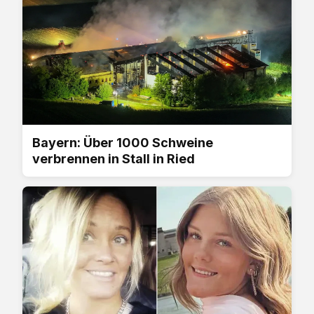
Bayern: Über 1000 Schweine
verbrennen in Stall in Ried