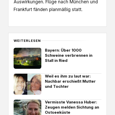
Auswirkungen. Flüge nach München und
Frankfurt fänden planmäßig statt.
WEITERLESEN
Bayern: Über 1000
Schweine verbrennen in
Stall in Ried
Weil es ihm zu laut war:
Nachbar erschießt Mutter
und Tochter
Vermisste Vanessa Huber:
Zeugen melden Sichtung an
Ostseeküste