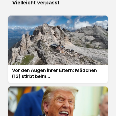
Vielleicht verpasst
Vor den Augen ihrer Eltern: Mädchen
(13) stirbt beim...