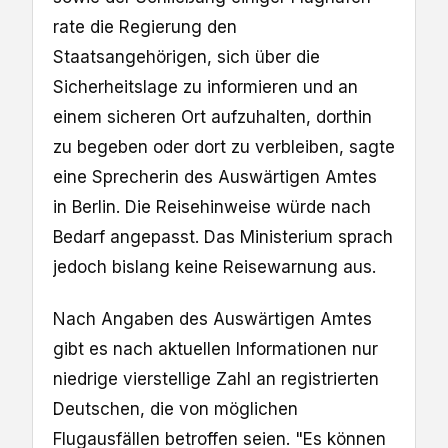
rate die Regierung den
Staatsangehörigen, ⁠sich über die ​
Sicherheitslage zu informieren und an
einem sicheren Ort aufzuhalten, dorthin
zu begeben ​oder dort zu verbleiben, sagte
eine Sprecherin des Auswärtigen Amtes
in Berlin. Die Reisehinweise würde nach
Bedarf angepasst. Das Ministerium sprach
jedoch bislang keine Reisewarnung aus.
Nach Angaben des Auswärtigen Amtes
gibt es nach aktuellen Informationen nur
niedrige vierstellige Zahl an registrierten
Deutschen, die von ​möglichen
Flugausfällen betroffen seien. "Es können