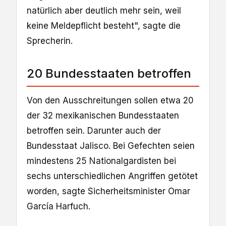
natürlich aber deutlich mehr sein, weil
keine Meldepflicht besteht", sagte die
Sprecherin.
20 Bundesstaaten betroffen
Von den Ausschreitungen sollen etwa 20
der 32 mexikanischen Bundesstaaten
betroffen sein. Darunter auch der
Bundesstaat Jalisco. Bei Gefechten seien
mindestens 25 Nationalgardisten bei
sechs unterschiedlichen Angriffen getötet
worden, sagte Sicherheitsminister Omar
García Harfuch.