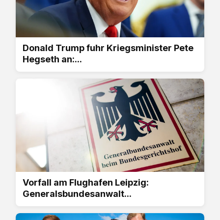
Donald Trump fuhr Kriegsminister Pete
Hegseth an:...
Vorfall am Flughafen Leipzig:
Generalsbundesanwalt...