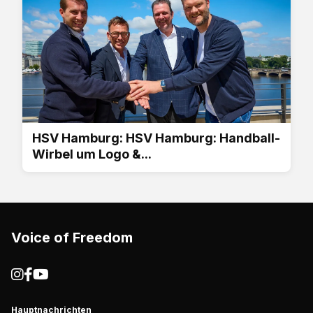
HSV Hamburg: HSV Hamburg: Handball-
Wirbel um Logo &...
Voice of Freedom
Hauptnachrichten