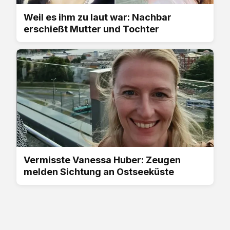
Weil es ihm zu laut war: Nachbar
erschießt Mutter und Tochter
Vermisste Vanessa Huber: Zeugen
melden Sichtung an Ostseeküste