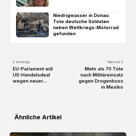
Niedrigwasser in Donau:
Tote deutsche Soldaten
neben Weltkriegs-Motorrad
gefunden
Vorherige
Nächste
EU-Parlament will
Mehr als 70 Tote
US-Handelsdeal
nach Militäreinsatz
wegen neuer...
gegen Drogenboss
in Mexiko
Ähnliche Artikel