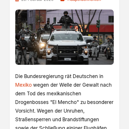
Die Bundesregierung ​rät Deutschen in
Mexiko
wegen der Welle der Gewalt nach
dem Tod des mexikanischen
Drogenbosses "El Mencho" zu besonderer
Vorsicht. ⁠Wegen der Unruhen,
Straßensperren und ​Brandstiftungen
sowie der Schließung einiger Flughäfen