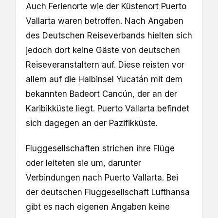
Auch Ferienorte wie der Küstenort Puerto
Vallarta waren betroffen. Nach Angaben
des Deutschen Reiseverbands hielten sich
jedoch dort keine Gäste von deutschen
Reiseveranstaltern auf. Diese reisten vor
allem auf die Halbinsel Yucatán mit dem
bekannten Badeort Cancún, der an der
Karibikküste liegt. Puerto Vallarta befindet
sich dagegen an der Pazifikküste.
Fluggesellschaften strichen ihre Flüge
oder leiteten sie um, darunter
Verbindungen nach Puerto Vallarta. Bei
der deutschen Fluggesellschaft Lufthansa
gibt es nach eigenen Angaben keine