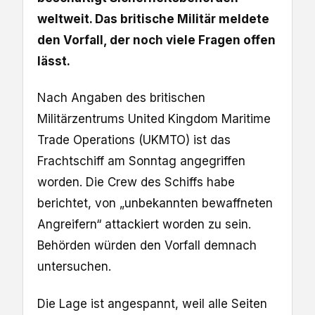
weltweit. Das britische Militär meldete
den Vorfall, der noch viele Fragen offen
lässt.
Nach Angaben des britischen
Militärzentrums United Kingdom Maritime
Trade Operations (UKMTO) ist das
Frachtschiff am Sonntag angegriffen
worden. Die Crew des Schiffs habe
berichtet, von „unbekannten bewaffneten
Angreifern“ attackiert worden zu sein.
Behörden würden den Vorfall demnach
untersuchen.
Die Lage ist angespannt, weil alle Seiten