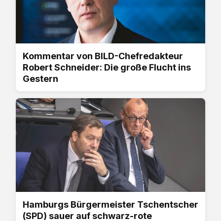
Kommentar von BILD-Chefredakteur
Robert Schneider: Die große Flucht ins
Gestern
Hamburgs Bürgermeister Tschentscher
(SPD) sauer auf schwarz-rote