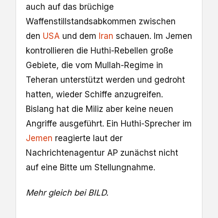
auch auf das brüchige
Waffenstillstandsabkommen zwischen
den
USA
und dem
Iran
schauen. Im Jemen
kontrollieren die Huthi-Rebellen große
Gebiete, die vom Mullah-Regime in
Teheran unterstützt werden und gedroht
hatten, wieder Schiffe anzugreifen.
Bislang hat die Miliz aber keine neuen
Angriffe ausgeführt. Ein Huthi-Sprecher im
Jemen
reagierte laut der
Nachrichtenagentur AP zunächst nicht
auf eine Bitte um Stellungnahme.
Mehr gleich bei BILD.