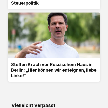
Steuerpolitik
Steffen Krach vor Russischem Haus in
Berlin: „Hier können wir enteignen, liebe
Linke!“
Vielleicht verpasst