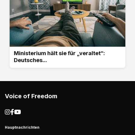
Ministerium hält sie für „veraltet“:
Deutsches...
Voice of Freedom
Hauptnachrichten