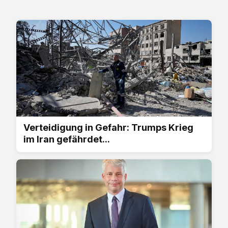
Verteidigung in Gefahr: Trumps Krieg
im Iran gefährdet...