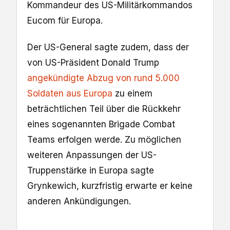
Kommandeur des US-Militärkommandos
Eucom für Europa.
Der US-General sagte zudem, dass der
von US-Präsident Donald Trump
angekündigte Abzug von rund 5.000
Soldaten aus Europa
zu einem
beträchtlichen Teil über die Rückkehr
eines sogenannten Brigade Combat
Teams erfolgen werde. Zu möglichen
weiteren Anpassungen der US-
Truppenstärke in Europa sagte
Grynkewich, kurzfristig erwarte er keine
anderen Ankündigungen.