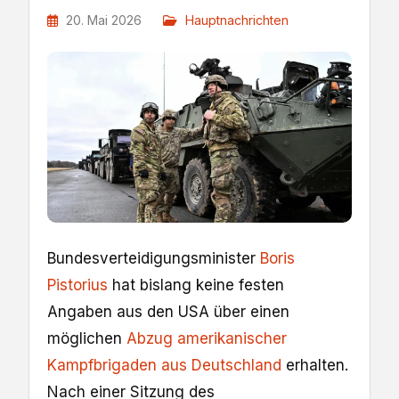
20. Mai 2026
Hauptnachrichten
Bundesverteidigungsminister
Boris
Pistorius
hat bislang keine festen
Angaben aus den USA über einen
möglichen
Abzug amerikanischer
Kampfbrigaden aus Deutschland
erhalten.
Nach einer Sitzung des