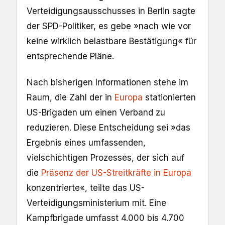
Verteidigungsausschusses in Berlin sagte
der SPD-Politiker, es gebe »nach wie vor
keine wirklich belastbare Bestätigung« für
entsprechende Pläne.
Nach bisherigen Informationen stehe im
Raum, die Zahl der in
Europa
stationierten
US-Brigaden um einen Verband zu
reduzieren. Diese Entscheidung sei »das
Ergebnis eines umfassenden,
vielschichtigen Prozesses, der sich auf
die
Präsenz der US-Streitkräfte in Europa
konzentrierte«, teilte das US-
Verteidigungsministerium mit. Eine
Kampfbrigade umfasst 4.000 bis 4.700