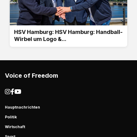
HSV Hamburg: HSV Hamburg: Handball-
Wirbel um Logo &...
Voice of Freedom
Hauptnachrichten
Politik
Wirtschaft
Sport