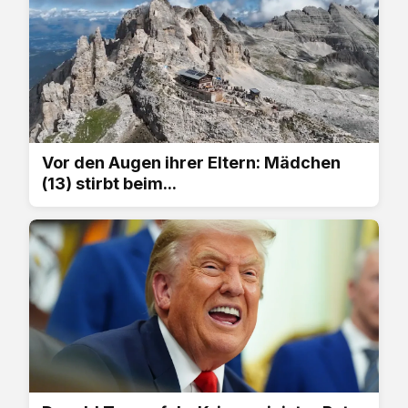
Vor den Augen ihrer Eltern: Mädchen
(13) stirbt beim...