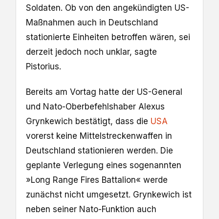
Soldaten. Ob von den angekündigten US-
Maßnahmen auch in Deutschland
stationierte Einheiten betroffen wären, sei
derzeit jedoch noch unklar, sagte
Pistorius.
Bereits am Vortag hatte der US-General
und Nato-Oberbefehlshaber Alexus
Grynkewich bestätigt, dass die
USA
vorerst keine Mittelstreckenwaffen in
Deutschland stationieren werden. Die
geplante Verlegung eines sogenannten
»Long Range Fires Battalion« werde
zunächst nicht umgesetzt. Grynkewich ist
neben seiner Nato-Funktion auch