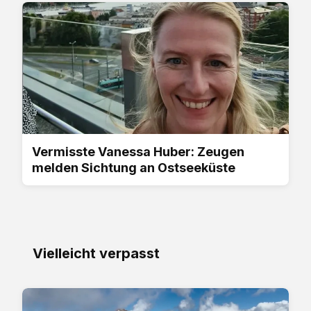
Vermisste Vanessa Huber: Zeugen
melden Sichtung an Ostseeküste
Vielleicht verpasst