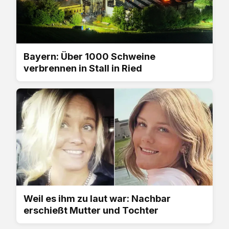
Bayern: Über 1000 Schweine
verbrennen in Stall in Ried
Weil es ihm zu laut war: Nachbar
erschießt Mutter und Tochter