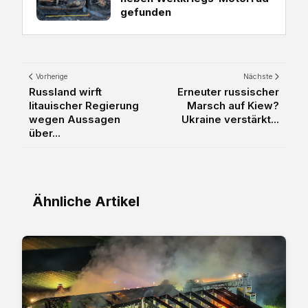
gefunden
Vorherige
Nächste
Russland wirft
Erneuter russischer
litauischer Regierung
Marsch auf Kiew?
wegen Aussagen
Ukraine verstärkt...
über...
Ähnliche Artikel