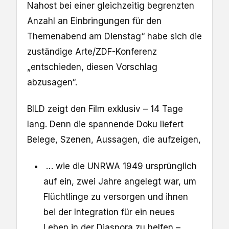
Nahost bei einer gleichzeitig begrenzten
Anzahl an Einbringungen für den
Themenabend am Dienstag“ habe sich die
zuständige Arte/ZDF-Konferenz
„entschieden, diesen Vorschlag
abzusagen“.
BILD zeigt den Film exklusiv – 14 Tage
lang. Denn die spannende Doku liefert
Belege, Szenen, Aussagen, die aufzeigen,
… wie die UNRWA 1949 ursprünglich
auf ein, zwei Jahre angelegt war, um
Flüchtlinge zu versorgen und ihnen
bei der Integration für ein neues
Leben in der Diaspora zu helfen –