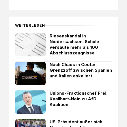
WEITERLESEN
Riesenskandal in
Niedersachsen: Schule
versaute mehr als 100
Abschlusszeugnisse
Nach Chaos in Ceuta:
Grenzzoff zwischen Spanien
und Italien eskaliert
Unions-Fraktionschef Frei:
Knallhart-Nein zu AfD-
Koalition
US-Präsident außer sich: