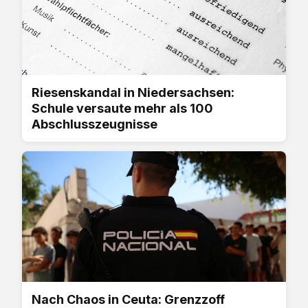
Riesenskandal in Niedersachsen:
Schule versaute mehr als 100
Abschlusszeugnisse
Nach Chaos in Ceuta: Grenzzoff