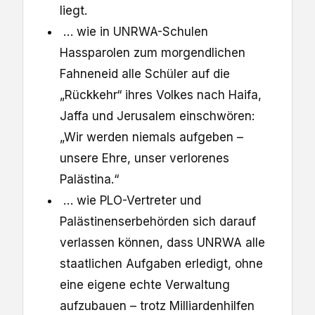
liegt.
… wie in UNRWA-Schulen
Hassparolen zum morgendlichen
Fahneneid alle Schüler auf die
„Rückkehr“ ihres Volkes nach Haifa,
Jaffa und Jerusalem einschwören:
„Wir werden niemals aufgeben –
unsere Ehre, unser verlorenes
Palästina.“
… wie PLO-Vertreter und
Palästinenserbehörden sich darauf
verlassen können, dass UNRWA alle
staatlichen Aufgaben erledigt, ohne
eine eigene echte Verwaltung
aufzubauen – trotz Milliardenhilfen