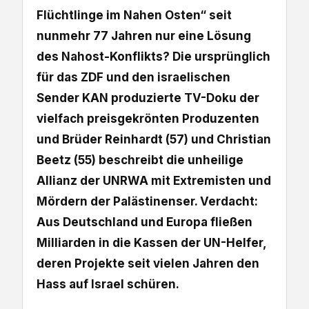
Flüchtlinge im Nahen Osten“ seit
nunmehr 77 Jahren nur eine Lösung
des Nahost-Konflikts? Die ursprünglich
für das ZDF und den israelischen
Sender KAN produzierte TV-Doku der
vielfach preisgekrönten Produzenten
und Brüder Reinhardt (57) und Christian
Beetz (55) beschreibt die unheilige
Allianz der UNRWA mit Extremisten und
Mördern der Palästinenser. Verdacht:
Aus Deutschland und Europa fließen
Milliarden in die Kassen der UN-Helfer,
deren Projekte seit vielen Jahren den
Hass auf Israel schüren.