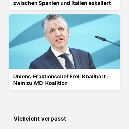
zwischen Spanien und Italien eskaliert
Unions-Fraktionschef Frei: Knallhart-
Nein zu AfD-Koalition
Vielleicht verpasst