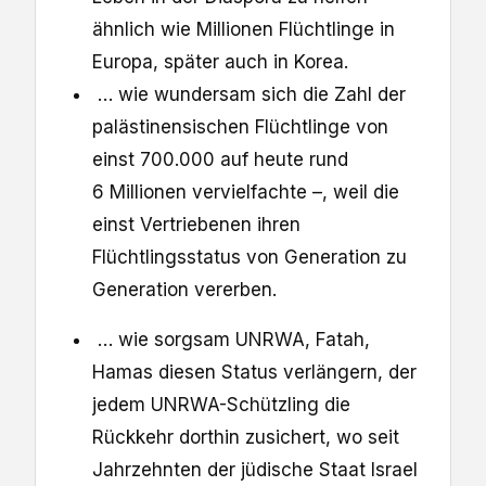
ähnlich wie Millionen Flüchtlinge in
Europa, später auch in Korea.
… wie wundersam sich die Zahl der
palästinensischen Flüchtlinge von
einst 700.000 auf heute rund
6 Millionen vervielfachte –, weil die
einst Vertriebenen ihren
Flüchtlingsstatus von Generation zu
Generation vererben.
… wie sorgsam UNRWA, Fatah,
Hamas diesen Status verlängern, der
jedem UNRWA-Schützling die
Rückkehr dorthin zusichert, wo seit
Jahrzehnten der jüdische Staat Israel