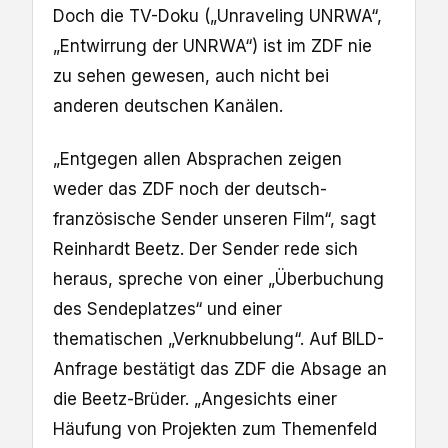
Doch die TV-Doku („Unraveling UNRWA“,
„Entwirrung der UNRWA“) ist im ZDF nie
zu sehen gewesen, auch nicht bei
anderen deutschen Kanälen.
„Entgegen allen Absprachen zeigen
weder das ZDF noch der deutsch-
französische Sender unseren Film“, sagt
Reinhardt Beetz. Der Sender rede sich
heraus, spreche von einer „Überbuchung
des Sendeplatzes“ und einer
thematischen „Verknubbelung“. Auf BILD-
Anfrage bestätigt das ZDF die Absage an
die Beetz-Brüder. „Angesichts einer
Häufung von Projekten zum Themenfeld