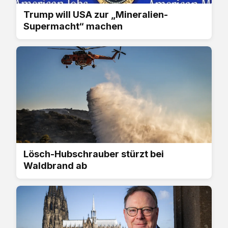
Trump will USA ⁠zur „Mineralien-
Supermacht“ machen
Lösch-Hubschrauber stürzt bei
Waldbrand ab