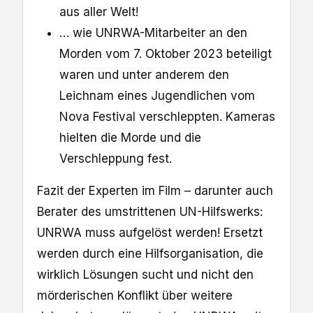
aus aller Welt!
… wie UNRWA-Mitarbeiter an den
Morden vom 7. Oktober 2023 beteiligt
waren und unter anderem den
Leichnam eines Jugendlichen vom
Nova Festival verschleppten. Kameras
hielten die Morde und die
Verschleppung fest.
Fazit der Experten im Film – darunter auch
Berater des umstrittenen UN-Hilfswerks:
UNRWA muss aufgelöst werden! Ersetzt
werden durch eine Hilfsorganisation, die
wirklich Lösungen sucht und nicht den
mörderischen Konflikt über weitere