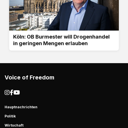
Köln: OB Burmester will Drogenhandel
in geringen Mengen erlauben
Voice of Freedom
Hauptnachrichten
Politik
Wirtschaft