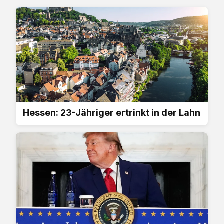
Hessen: 23-Jähriger ertrinkt in der Lahn