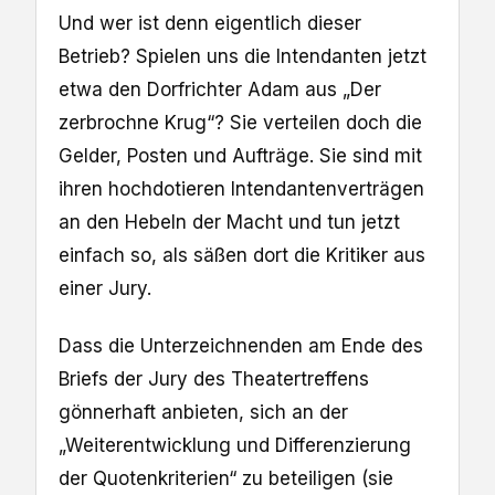
Und wer ist denn eigentlich dieser
Betrieb? Spielen uns die Intendanten jetzt
etwa den Dorfrichter Adam aus „Der
zerbrochne Krug“? Sie verteilen doch die
Gelder, Posten und Aufträge. Sie sind mit
ihren hochdotieren Intendantenverträgen
an den Hebeln der Macht und tun jetzt
einfach so, als säßen dort die Kritiker aus
einer Jury.
Dass die Unterzeichnenden am Ende des
Briefs der Jury des Theatertreffens
gönnerhaft anbieten, sich an der
„Weiterentwicklung und Differenzierung
der Quotenkriterien“ zu beteiligen (sie