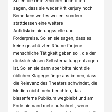
Sollen die Unterzeichner doch offen
sagen, dass sie weder Kritikerjury noch
Bemerkenswertes wollen, sondern
stattdessen eine weitere
Antidiskriminierungsstelle und
Förderpreise. Sollen sie sagen, dass es
keine geschützten Räume für jene
menschliche Tätigkeit geben soll, die der
rücksichtslosen Selbsterhaltung entzogen
ist. Sollen sie dann aber bitte nicht die
üblichen Klagegesänge anstimmen, dass
die Relevanz des Theaters schwindet, die
Medien nicht mehr berichten, das
blasenferne Publikum wegbleibt und am
Ende niemand mehr aufschreit, wenn