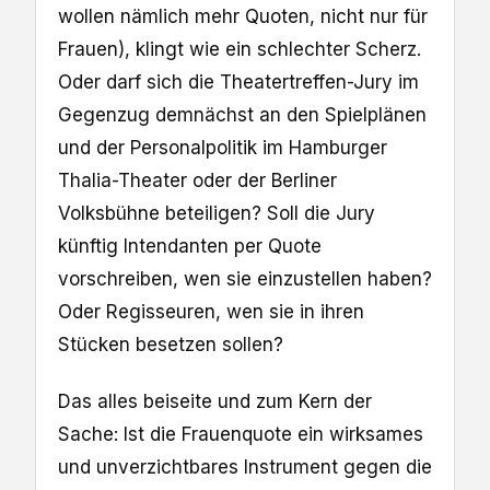
wollen nämlich mehr Quoten, nicht nur für
Frauen), klingt wie ein schlechter Scherz.
Oder darf sich die Theatertreffen-Jury im
Gegenzug demnächst an den Spielplänen
und der Personalpolitik im Hamburger
Thalia-Theater oder der Berliner
Volksbühne beteiligen? Soll die Jury
künftig Intendanten per Quote
vorschreiben, wen sie einzustellen haben?
Oder Regisseuren, wen sie in ihren
Stücken besetzen sollen?
Das alles beiseite und zum Kern der
Sache: Ist die Frauenquote ein wirksames
und unverzichtbares Instrument gegen die