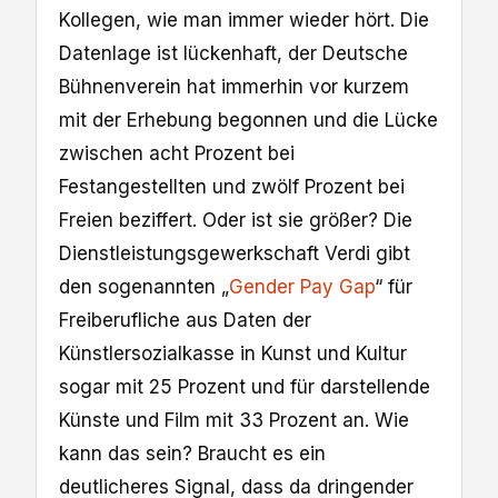
Kollegen, wie man immer wieder hört. Die
Datenlage ist lückenhaft, der Deutsche
Bühnenverein hat immerhin vor kurzem
mit der Erhebung begonnen und die Lücke
zwischen acht Prozent bei
Festangestellten und zwölf Prozent bei
Freien beziffert. Oder ist sie größer? Die
Dienstleistungsgewerkschaft Verdi gibt
den sogenannten „
Gender Pay Gap
“ für
Freiberufliche aus Daten der
Künstlersozialkasse in Kunst und Kultur
sogar mit 25 Prozent und für darstellende
Künste und Film mit 33 Prozent an. Wie
kann das sein? Braucht es ein
deutlicheres Signal, dass da dringender