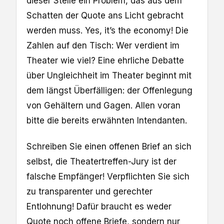
dieser Stelle ein Problem, das aus dem
Schatten der Quote ans Licht gebracht
werden muss. Yes, it’s the economy! Die
Zahlen auf den Tisch: Wer verdient im
Theater wie viel? Eine ehrliche Debatte
über Ungleichheit im Theater beginnt mit
dem längst Überfälligen: der Offenlegung
von Gehältern und Gagen. Allen voran
bitte die bereits erwähnten Intendanten.
Schreiben Sie einen offenen Brief an sich
selbst, die Theatertreffen-Jury ist der
falsche Empfänger! Verpflichten Sie sich
zu transparenter und gerechter
Entlohnung! Dafür braucht es weder
Quote noch offene Briefe, sondern nur