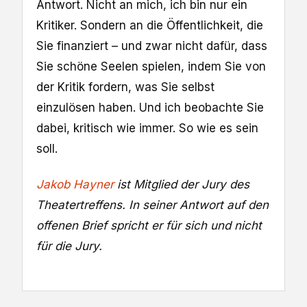
Antwort. Nicht an mich, ich bin nur ein
Kritiker. Sondern an die Öffentlichkeit, die
Sie finanziert – und zwar nicht dafür, dass
Sie schöne Seelen spielen, indem Sie von
der Kritik fordern, was Sie selbst
einzulösen haben. Und ich beobachte Sie
dabei, kritisch wie immer. So wie es sein
soll.
Jakob Hayner
ist Mitglied der Jury des
Theatertreffens. In seiner Antwort auf den
offenen Brief spricht er für sich und nicht
für die Jury.