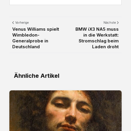
Vorherige
Nächste
Venus Williams spielt
BMW iX3 NA5 muss
Wimbledon-
in die Werkstatt:
Generalprobe in
Stromschlag beim
Deutschland
Laden droht
Ähnliche Artikel