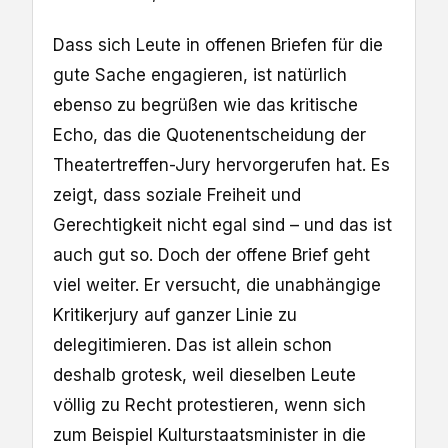
Dass sich Leute in offenen Briefen für die
gute Sache engagieren, ist natürlich
ebenso zu begrüßen wie das kritische
Echo, das die Quotenentscheidung der
Theatertreffen-Jury hervorgerufen hat. Es
zeigt, dass soziale Freiheit und
Gerechtigkeit nicht egal sind – und das ist
auch gut so. Doch der offene Brief geht
viel weiter. Er versucht, die unabhängige
Kritikerjury auf ganzer Linie zu
delegitimieren. Das ist allein schon
deshalb grotesk, weil dieselben Leute
völlig zu Recht protestieren, wenn sich
zum Beispiel Kulturstaatsminister in die