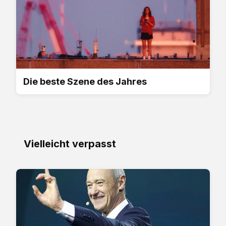
Die beste Szene des Jahres
Vielleicht verpasst