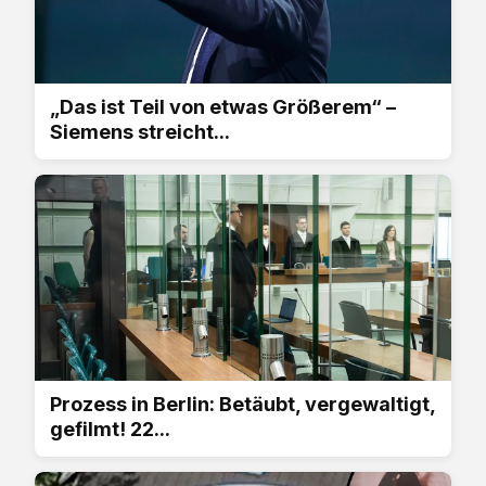
„Das ist Teil von etwas Größerem“ –
Siemens streicht...
Prozess in Berlin: Betäubt, vergewaltigt,
gefilmt! 22...