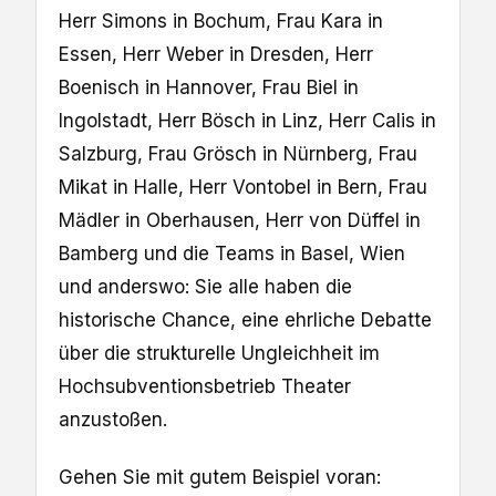
Herr Simons in Bochum, Frau Kara in
Essen, Herr Weber in Dresden, Herr
Boenisch in Hannover, Frau Biel in
Ingolstadt, Herr Bösch in Linz, Herr Calis in
Salzburg, Frau Grösch in Nürnberg, Frau
Mikat in Halle, Herr Vontobel in Bern, Frau
Mädler in Oberhausen, Herr von Düffel in
Bamberg und die Teams in Basel, Wien
und anderswo: Sie alle haben die
historische Chance, eine ehrliche Debatte
über die strukturelle Ungleichheit im
Hochsubventionsbetrieb Theater
anzustoßen.
Gehen Sie mit gutem Beispiel voran: