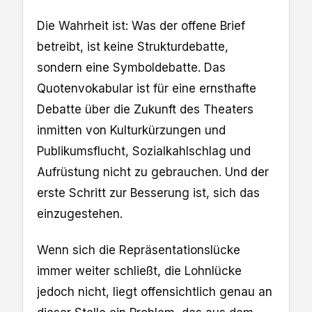
Die Wahrheit ist: Was der offene Brief
betreibt, ist keine Strukturdebatte,
sondern eine Symboldebatte. Das
Quotenvokabular ist für eine ernsthafte
Debatte über die Zukunft des Theaters
inmitten von Kulturkürzungen und
Publikumsflucht, Sozialkahlschlag und
Aufrüstung nicht zu gebrauchen. Und der
erste Schritt zur Besserung ist, sich das
einzugestehen.
Wenn sich die Repräsentationslücke
immer weiter schließt, die Lohnlücke
jedoch nicht, liegt offensichtlich genau an