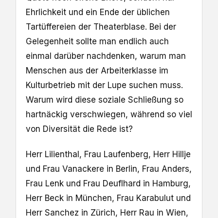
Ehrlichkeit und ein Ende der üblichen
Tartüffereien der Theaterblase. Bei der
Gelegenheit sollte man endlich auch
einmal darüber nachdenken, warum man
Menschen aus der Arbeiterklasse im
Kulturbetrieb mit der Lupe suchen muss.
Warum wird diese soziale Schließung so
hartnäckig verschwiegen, während so viel
von Diversität die Rede ist?
Herr Lilienthal, Frau Laufenberg, Herr Hillje
und Frau Vanackere in Berlin, Frau Anders,
Frau Lenk und Frau Deuflhard in Hamburg,
Herr Beck in München, Frau Karabulut und
Herr Sanchez in Zürich, Herr Rau in Wien,