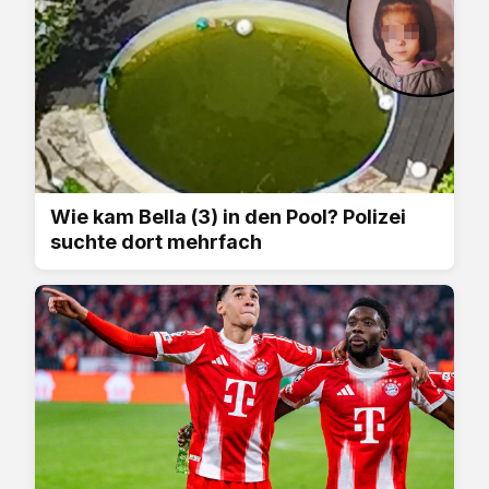
Wie kam Bella (3) in den Pool? Polizei
suchte dort mehrfach