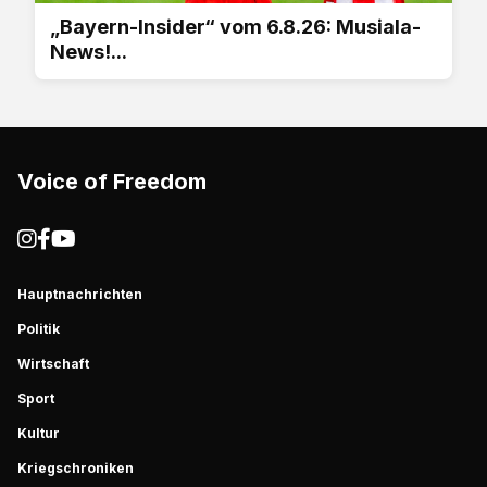
„Bayern-Insider“ vom 6.8.26: Musiala-
News!...
Voice of Freedom
Hauptnachrichten
Politik
Wirtschaft
Sport
Kultur
Kriegschroniken