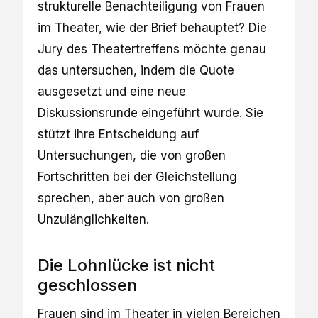
strukturelle Benachteiligung von Frauen
im Theater, wie der Brief behauptet? Die
Jury des Theatertreffens möchte genau
das untersuchen, indem die Quote
ausgesetzt und eine neue
Diskussionsrunde eingeführt wurde. Sie
stützt ihre Entscheidung auf
Untersuchungen, die von großen
Fortschritten bei der Gleichstellung
sprechen, aber auch von großen
Unzulänglichkeiten.
Die Lohnlücke ist nicht
geschlossen
Frauen sind im Theater in vielen Bereichen