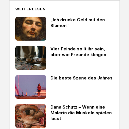
WEITERLESEN
„Ich drucke Geld mit den
Blumen“
Vier Feinde sollt ihr sein,
aber wie Freunde klingen
Die beste Szene des Jahres
Dana Schutz – Wenn eine
Malerin die Muskeln spielen
lässt