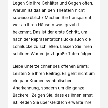
Legen Sie Ihre Gehälter und Gagen offen.
Warum ist das an den Theatern nicht
sowieso üblich? Machen Sie transparent,
wer an Ihren Häusern was gezahlt
bekommt. Das ist der erste Schritt, um
nach der Repräsentationslücke auch die
Lohnlücke zu schließen. Lassen Sie Ihren
schönen Worten jetzt große Taten folgen!
Liebe Unterzeichner des offenen Briefs:
Leisten Sie Ihren Beitrag. Es geht nicht um
ein paar Krumen symbolischer
Anerkennung, sondern um die ganze
Bäckerei. Zeigen Sie, dass es Ihnen ernst
ist. Reden Sie über Geld! Ich erwarte Ihre