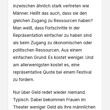
inzwischen ähnlich stark vertreten wie
Männer. Heißt das auch, dass sie den
gleichen Zugang zu Ressourcen haben?
Man weiß, dass Fortschritte in der
Repräsentation einfacher zu haben sind
als beim Zugang zu ökonomischen oder
politischen Ressourcen. Aus einem
einfachen Grund: Es kostet weniger. Und
am allerwenigsten kostet es, eine
repräsentative Quote bei einem Festival
zu fordern.
Nur über Geld redet wieder niemand.
Typisch. Dabei bekommen Frauen im
Theater weniger Geld als ihre männlichen