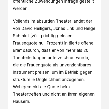
öffentliche Zuwendungen infrage gestellt
werden.
Vollends im absurden Theater landet der
von David Heiligers, Jonas Link und Helge
Schmidt (völlig richtig gelesen:
Frauenquote null Prozent) initiierte offene
Brief dadurch, dass er von mehr als 20
Theaterleitungen unterzeichnet wurde,
die die Frauenquote als unverzichtbares
Instrument preisen, um im Betrieb gegen
strukturelle Ungleichheit anzugehen.
Wohlgemerkt die Quote beim
Theatertreffen und nicht an ihren eigenen
Häusern.