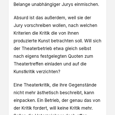
Belange unabhängiger Jurys einmischen.
Absurd ist das außerdem, weil sie der
Jury vorschreiben wollen, nach welchen
Kriterien die Kritik die von ihnen
produzierte Kunst betrachten soll. Will sich
der Theaterbetrieb etwa gleich selbst
nach eigens festgelegten Quoten zum
Theatertreffen einladen und auf die
Kunstkritik verzichten?
Eine Theaterkritik, die ihre Gegenstände
nicht mehr ästhetisch beschreibt, kann
einpacken. Ein Betrieb, der genau das von
der Kritik fordert, will keine Kritik mehr.