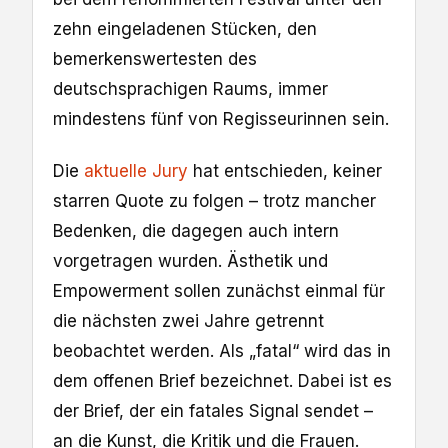
zehn eingeladenen Stücken, den
bemerkenswertesten des
deutschsprachigen Raums, immer
mindestens fünf von Regisseurinnen sein.
Die
aktuelle Jury
hat entschieden, keiner
starren Quote zu folgen – trotz mancher
Bedenken, die dagegen auch intern
vorgetragen wurden. Ästhetik und
Empowerment sollen zunächst einmal für
die nächsten zwei Jahre getrennt
beobachtet werden. Als „fatal“ wird das in
dem offenen Brief bezeichnet. Dabei ist es
der Brief, der ein fatales Signal sendet –
an die Kunst, die Kritik und die Frauen.