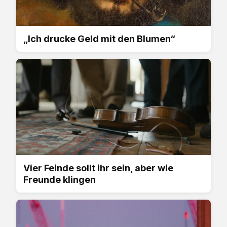
„Ich drucke Geld mit den Blumen“
Vier Feinde sollt ihr sein, aber wie
Freunde klingen