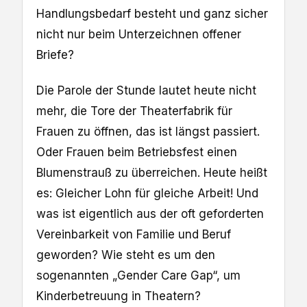
Handlungsbedarf besteht und ganz sicher
nicht nur beim Unterzeichnen offener
Briefe?
Die Parole der Stunde lautet heute nicht
mehr, die Tore der Theaterfabrik für
Frauen zu öffnen, das ist längst passiert.
Oder Frauen beim Betriebsfest einen
Blumenstrauß zu überreichen. Heute heißt
es: Gleicher Lohn für gleiche Arbeit! Und
was ist eigentlich aus der oft geforderten
Vereinbarkeit von Familie und Beruf
geworden? Wie steht es um den
sogenannten „Gender Care Gap“, um
Kinderbetreuung in Theatern?