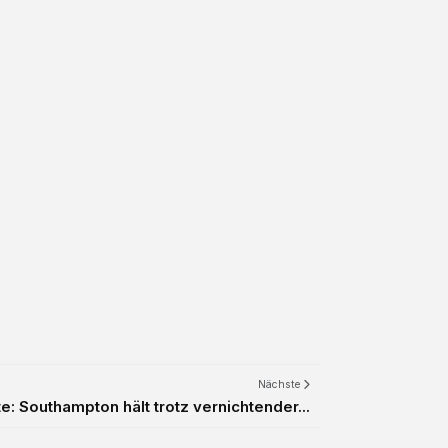
Nächste
e: Southampton hält trotz vernichtender...