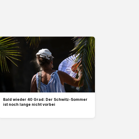
Bald wieder 40 Grad: Der Schwitz-Sommer
ist noch lange nicht vorbei