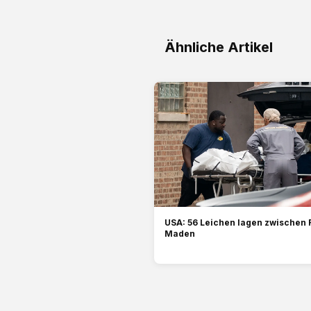
Ähnliche Artikel
USA: 56 Leichen lagen zwischen 
Maden