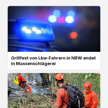
Grillfest von Lkw-Fahrern in NRW endet
in Massenschlägerei