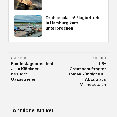
Drohnenalarm! Flugbetrieb
in Hamburg kurz
unterbrochen
Vorherige
Nächste
Bundestagspräsidentin
US-
Julia Klöckner
Grenzbeauftragter
besucht
Homan kündigt ICE-
Gazastreifen
Abzug aus
Minnesota an
Ähnliche Artikel