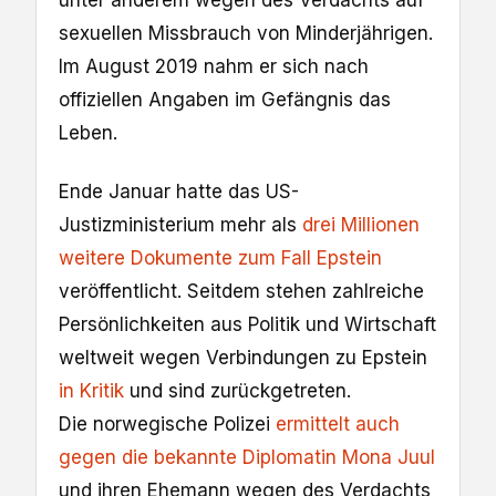
unter anderem wegen des Verdachts auf
sexuellen Missbrauch von Minderjährigen.
Im August 2019 nahm er sich nach
offiziellen Angaben im Gefängnis das
Leben.
Ende Januar hatte das US-
Justizministerium mehr als
drei Millionen
weitere Dokumente zum Fall Epstein
veröffentlicht. Seitdem stehen zahlreiche
Persönlichkeiten aus Politik und Wirtschaft
weltweit wegen Verbindungen zu Epstein
in Kritik
und sind zurückgetreten.
Die norwegische Polizei
ermittelt auch
gegen die bekannte Diplomatin Mona Juul
und ihren Ehemann wegen des Verdachts