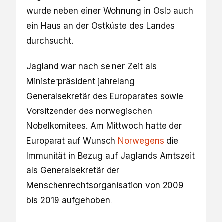
wurde neben einer Wohnung in Oslo auch
ein Haus an der Ostküste des Landes
durchsucht.
Jagland war nach seiner Zeit als
Ministerpräsident jahrelang
Generalsekretär des Europarates sowie
Vorsitzender des norwegischen
Nobelkomitees. Am Mittwoch hatte der
Europarat auf Wunsch
Norwegens
die
Immunität in Bezug auf Jaglands Amtszeit
als Generalsekretär der
Menschenrechtsorganisation von 2009
bis 2019 aufgehoben.