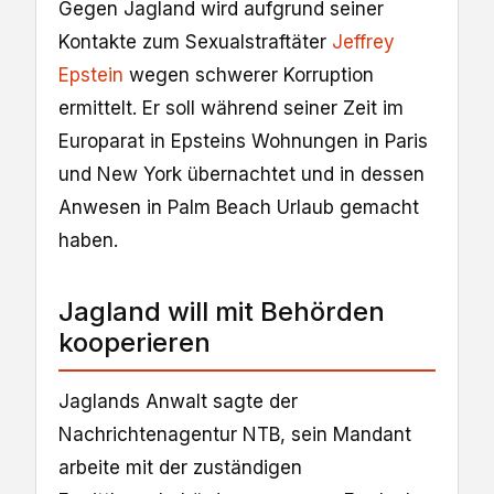
Gegen Jagland wird aufgrund seiner
Kontakte zum Sexualstraftäter
Jeffrey
Epstein
wegen schwerer Korruption
ermittelt. Er soll während seiner Zeit im
Europarat in Epsteins Wohnungen in Paris
und New York übernachtet und in dessen
Anwesen in Palm Beach Urlaub gemacht
haben.
Jagland will mit Behörden
kooperieren
Jaglands Anwalt sagte der
Nachrichtenagentur NTB, sein Mandant
arbeite mit der zuständigen