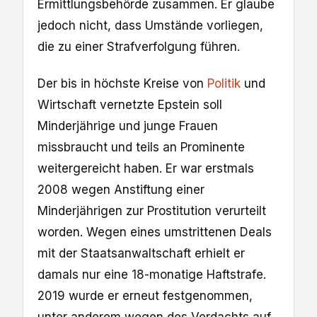
Ermittlungsbehörde zusammen. Er glaube
jedoch nicht, dass Umstände vorliegen,
die zu einer Strafverfolgung führen.
Der bis in höchste Kreise von
Politik
und
Wirtschaft vernetzte Epstein soll
Minderjährige und junge Frauen
missbraucht und teils an Prominente
weitergereicht haben. Er war erstmals
2008 wegen Anstiftung einer
Minderjährigen zur Prostitution verurteilt
worden. Wegen eines umstrittenen Deals
mit der Staatsanwaltschaft erhielt er
damals nur eine 18-monatige Haftstrafe.
2019 wurde er erneut festgenommen,