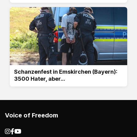
Schanzenfest in Emskirchen (Bayern):
3500 Hater, aber...
Voice of Freedom