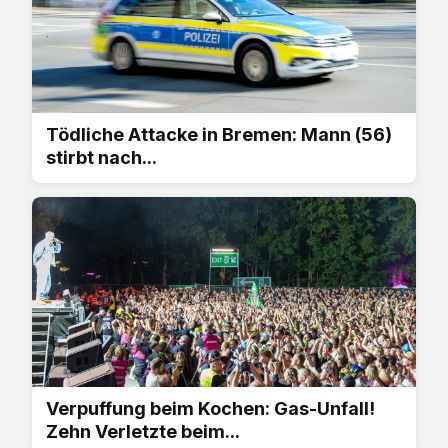
Tödliche Attacke in Bremen: Mann (56)
stirbt nach...
Verpuffung beim Kochen: Gas-Unfall!
Zehn Verletzte beim...