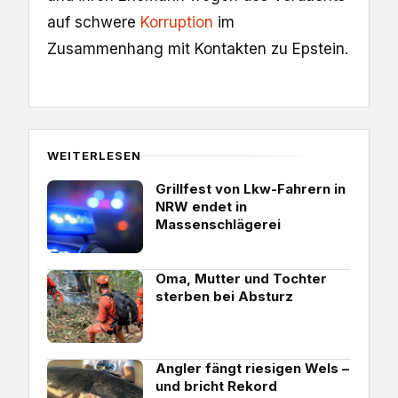
auf schwere
Korruption
im
Zusammenhang mit Kontakten zu Epstein.
WEITERLESEN
Grillfest von Lkw-Fahrern in
NRW endet in
Massenschlägerei
Oma, Mutter und Tochter
sterben bei Absturz
Angler fängt riesigen Wels –
und bricht Rekord