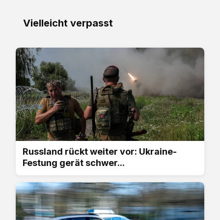
Vielleicht verpasst
Russland rückt weiter vor: Ukraine-
Festung gerät schwer...