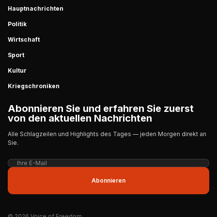
Hauptnachrichten
Politik
Wirtschaft
Sport
Kultur
Kriegschroniken
Abonnieren Sie und erfahren Sie zuerst
von den aktuellen Nachrichten
Alle Schlagzeilen und Highlights des Tages — jeden Morgen direkt an
Sie.
Abonnieren
© 2026 Voice of Freedom