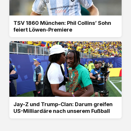
TSV 1860 München: Phil Collins’ Sohn
feiert Löwen-Premiere
Jay-Z und Trump-Clan: Darum greifen
US-Milliardäre nach unserem Fußball