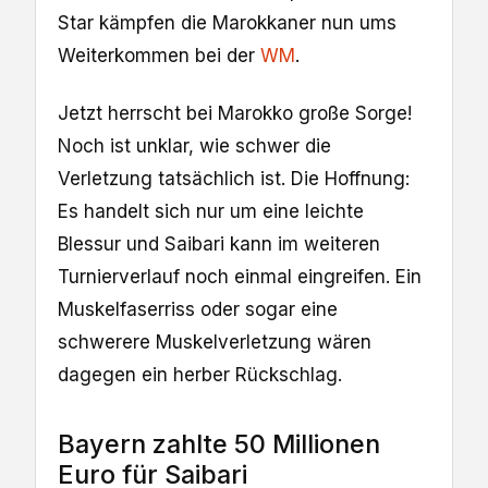
Star kämpfen die Marokkaner nun ums
Weiterkommen bei der
WM
.
Jetzt herrscht bei Marokko große Sorge!
Noch ist unklar, wie schwer die
Verletzung tatsächlich ist. Die Hoffnung:
Es handelt sich nur um eine leichte
Blessur und Saibari kann im weiteren
Turnierverlauf noch einmal eingreifen. Ein
Muskelfaserriss oder sogar eine
schwerere Muskelverletzung wären
dagegen ein herber Rückschlag.
Bayern zahlte 50 Millionen
Euro für Saibari