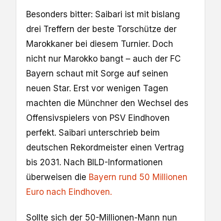
Besonders bitter: Saibari ist mit bislang
drei Treffern der beste Torschütze der
Marokkaner bei diesem Turnier. Doch
nicht nur Marokko bangt – auch der FC
Bayern schaut mit Sorge auf seinen
neuen Star. Erst vor wenigen Tagen
machten die Münchner den Wechsel des
Offensivspielers von PSV Eindhoven
perfekt. Saibari unterschrieb beim
deutschen Rekordmeister einen Vertrag
bis 2031. Nach BILD-Informationen
überweisen die
Bayern rund 50 Millionen
Euro nach Eindhoven.
Sollte sich der 50-Millionen-Mann nun