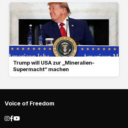
Trump will USA ⁠zur „Mineralien-
Supermacht“ machen
Voice of Freedom