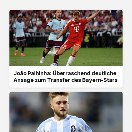
João Palhinha: Überraschend deutliche
Ansage zum Transfer des Bayern-Stars