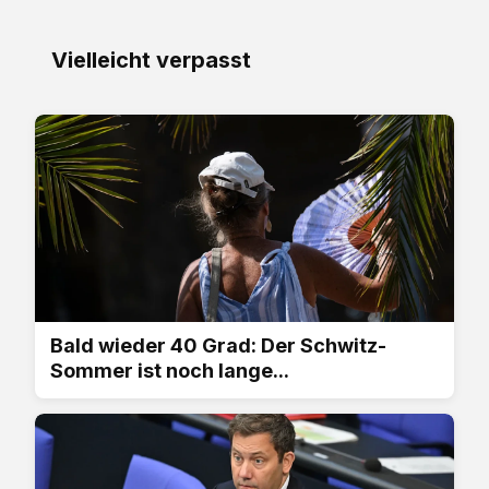
Vielleicht verpasst
Bald wieder 40 Grad: Der Schwitz-
Sommer ist noch lange...