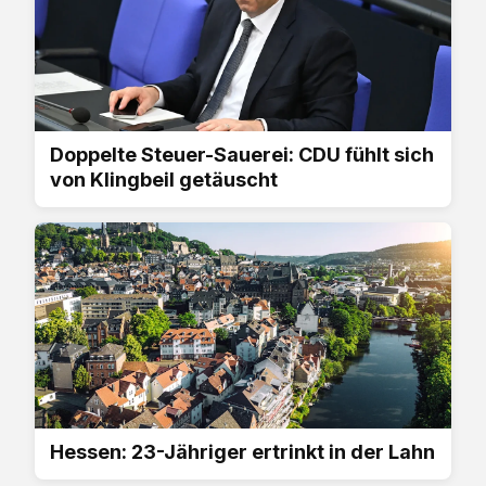
Doppelte Steuer-Sauerei: CDU fühlt sich
von Klingbeil getäuscht
Hessen: 23-Jähriger ertrinkt in der Lahn