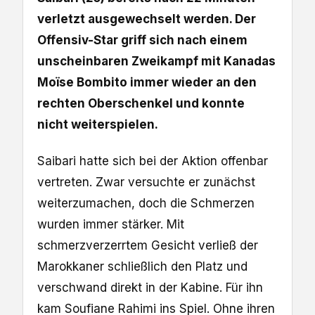
verletzt ausgewechselt werden. Der
Offensiv-Star griff sich nach einem
unscheinbaren Zweikampf mit Kanadas
Moïse Bombito immer wieder an den
rechten Oberschenkel und konnte
nicht weiterspielen.
Saibari hatte sich bei der Aktion offenbar
vertreten. Zwar versuchte er zunächst
weiterzumachen, doch die Schmerzen
wurden immer stärker. Mit
schmerzverzerrtem Gesicht verließ der
Marokkaner schließlich den Platz und
verschwand direkt in der Kabine. Für ihn
kam Soufiane Rahimi ins Spiel. Ohne ihren