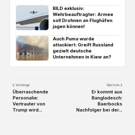
BILD exklusiv:
Wehrbeauftragter: Armee
soll Drohnen an Flughäfen
jagen können!
Auch Puma wurde
attackiert: Greift Russland
gezielt deutsche
Unternehmen in Kiew an?
Vorherige
Nächste
Überraschende
Er kommt aus
Personalie:
Bangladesch:
Vertrauter von
Baerbocks
Trump wird...
Nachfolger bei der...