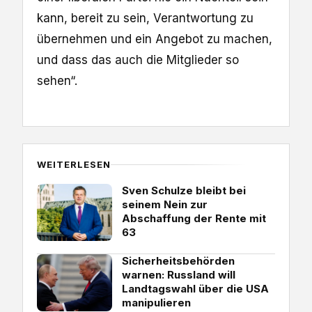
kann, bereit zu sein, Verantwortung zu
übernehmen und ein Angebot zu machen,
und dass das auch die Mitglieder so
sehen“.
WEITERLESEN
Sven Schulze bleibt bei
seinem Nein zur
Abschaffung der Rente mit
63
Sicherheitsbehörden
warnen: Russland will
Landtagswahl über die USA
manipulieren