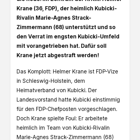
Krane (36, FDP), der heimlich Kubicki-
Rivalin Marie-Agnes Strack-
Zimmermann (68) unterstützt und so
den Verrat im engsten Kubicki-Umfeld
mit vorangetrieben hat. Dafür soll
Krane jetzt abgestraft werden!
Das Komplott: Helmer Krane ist FDP-Vize
in Schleswig-Holstein, dem
Heimatverband von Kubicki. Der
Landesvorstand hatte Kubicki einstimmig
für den FDP-Chefposten vorgeschlagen.
Doch Krane spielte Foul: Er arbeitete
heimlich im Team von Kubicki-Rivalin
Marie-Agnes Strack-Zimmermann (68)