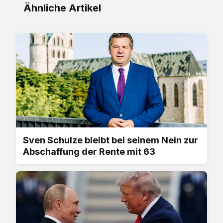
Ähnliche Artikel
Sven Schulze bleibt bei seinem Nein zur
Abschaffung der Rente mit 63