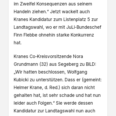
im Zweifel Konsequenzen aus seinem
Handeln ziehen.“ Jetzt wackelt auch
Kranes Kandidatur zum Listenplatz 5 zur
Landtagswahl, wo er mit JuLi-Bundeschef
Finn Flebbe ohnehin starke Konkurrenz
hat.
Kranes Co-Kreisvorsitzende Nora
Grundmann (32) aus Segeberg zu BILD:
„Wir hatten beschlossen, Wolfgang
Kubicki zu unterstützen. Dass er (gemeint:
Helmer Krane, d. Red.) sich daran nicht
gehalten hat, ist sehr schade und hat nun
leider auch Folgen.“ Sie werde dessen
Kandidatur zur Landtagswahl nun auch