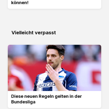
können!
Vielleicht verpasst
Diese neuen Regeln gelten in der
Bundesliga