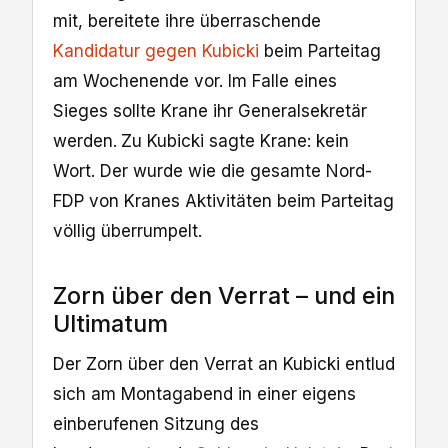
mit, bereitete ihre überraschende
Kandidatur gegen Kubicki
beim Parteitag
am Wochenende vor. Im Falle eines
Sieges sollte Krane ihr Generalsekretär
werden.
Zu Kubicki sagte Krane: kein
Wort. Der wurde wie die gesamte Nord-
FDP von Kranes Aktivitäten beim Parteitag
völlig überrumpelt.
Zorn über den Verrat – und ein
Ultimatum
Der Zorn über den Verrat an Kubicki entlud
sich am Montagabend in einer eigens
einberufenen Sitzung des