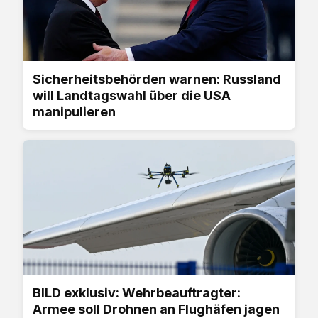
Sicherheitsbehörden warnen: Russland
will Landtagswahl über die USA
manipulieren
BILD exklusiv: Wehrbeauftragter:
Armee soll Drohnen an Flughäfen jagen