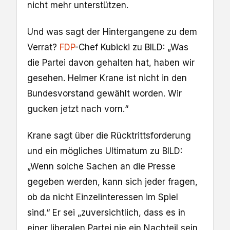
nicht mehr unterstützen.
Und was sagt der Hintergangene zu dem
Verrat?
FDP
-Chef Kubicki zu BILD: „Was
die Partei davon gehalten hat, haben wir
gesehen. Helmer Krane ist nicht in den
Bundesvorstand gewählt worden. Wir
gucken jetzt nach vorn.“
Krane sagt über die Rücktrittsforderung
und ein mögliches Ultimatum zu BILD:
„Wenn solche Sachen an die Presse
gegeben werden, kann sich jeder fragen,
ob da nicht Einzelinteressen im Spiel
sind.“ Er sei „zuversichtlich, dass es in
einer liberalen Partei nie ein Nachteil sein