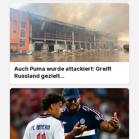
Auch Puma wurde attackiert: Greift
Russland gezielt...