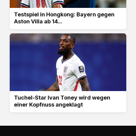
Testspiel in Hongkong: Bayern gegen
Aston Villa ab 14...
Tuchel-Star Ivan Toney wird wegen
einer Kopfnuss angeklagt