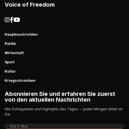
Voice of Freedom
Hauptnachrichten
Politik
Wirtschaft
Sport
Kultur
Kriegschroniken
Abonnieren Sie und erfahren Sie zuerst
von den aktuellen Nachrichten
Alle Schlagzeilen und Highlights des Tages — jeden Morgen direkt an
Sie.