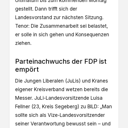
Ultimatum bis zum kommenden Montag
gestellt. Dann trifft sich der
Landesvorstand zur nächsten Sitzung.
Tenor: Die Zusammenarbeit sei belastet,
er solle in sich gehen und Konsequenzen
ziehen.
Parteinachwuchs der FDP ist
empört
Die Jungen Liberalen (JuLis) und Kranes
eigener Kreisverband wetzen bereits die
Messer. JuLi-Landesvorsitzende Luisa
Fellner (23, Kreis Segeberg) zu BILD: „Man
sollte sich als Vize-Landesvorsitzender
seiner Verantwortung bewusst sein – und