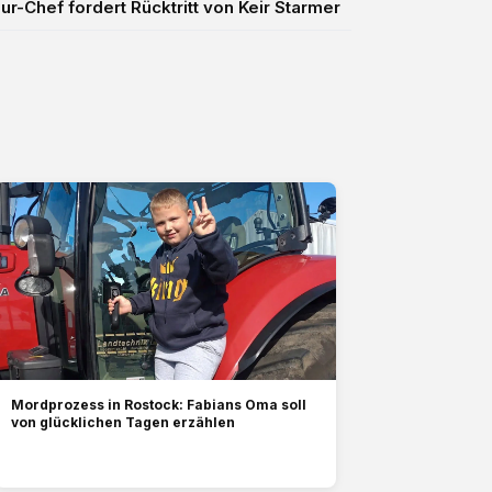
ur-Chef fordert Rücktritt von Keir Starmer
Mordprozess in Rostock: Fabians Oma soll
von glücklichen Tagen erzählen