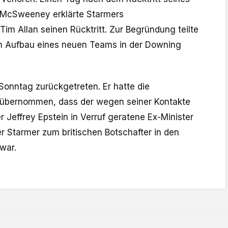
McSweeney erklärte Starmers
im Allan seinen Rücktritt. Zur Begründung teilte
den Aufbau eines neuen Teams in der Downing
nntag zurückgetreten. Er hatte die
 übernommen, dass der wegen seiner Kontakte
 Jeffrey Epstein in Verruf geratene Ex-Minister
r Starmer zum britischen Botschafter in den
 war.