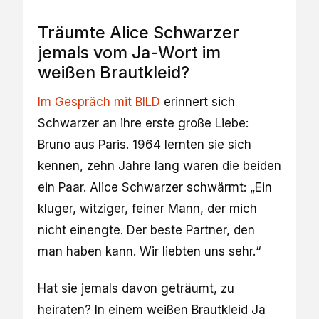
Träumte Alice Schwarzer
jemals vom Ja-Wort im
weißen Brautkleid?
Im Gespräch mit BILD
erinnert sich
Schwarzer an ihre erste große Liebe:
Bruno aus Paris. 1964 lernten sie sich
kennen, zehn Jahre lang waren die beiden
ein Paar. Alice Schwarzer schwärmt: „Ein
kluger, witziger, feiner Mann, der mich
nicht einengte. Der beste Partner, den
man haben kann. Wir liebten uns sehr.“
Hat sie jemals davon geträumt, zu
heiraten? In einem weißen Brautkleid Ja