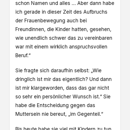
schon Namen und alles … Aber dann habe
ich gerade in dieser Zeit des Aufbruchs
der Frauenbewegung auch bei
Freundinnen, die Kinder hatten, gesehen,
wie unendlich schwer das zu vereinbaren
war mit einem wirklich anspruchsvollen
Beruf.“
Sie fragte sich daraufhin selbst: „Wie
dringlich ist mir das eigentlich? Und dann
ist mir klargeworden, dass das gar nicht
so sehr ein persönlicher Wunsch ist.“ Sie
habe die Entscheidung gegen das
Muttersein nie bereut, „im Gegenteil.“
Bis heute habe sie viel mit Kindern zu tun,