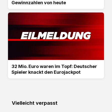
Gewinnzahlen von heute
32 Mio. Euro waren im Topf: Deutscher
Spieler knackt den Eurojackpot
Vielleicht verpasst