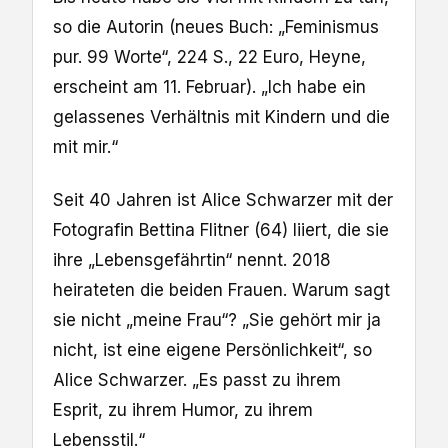
so die Autorin (neues Buch: „Feminismus
pur. 99 Worte“, 224 S., 22 Euro, Heyne,
erscheint am 11. Februar). „Ich habe ein
gelassenes Verhältnis mit Kindern und die
mit mir.“
Seit 40 Jahren ist Alice Schwarzer mit der
Fotografin Bettina Flitner (64) liiert, die sie
ihre „Lebensgefährtin“ nennt. 2018
heirateten die beiden Frauen. Warum sagt
sie nicht „meine Frau“? „Sie gehört mir ja
nicht, ist eine eigene Persönlichkeit“, so
Alice Schwarzer. „Es passt zu ihrem
Esprit, zu ihrem Humor, zu ihrem
Lebensstil.“