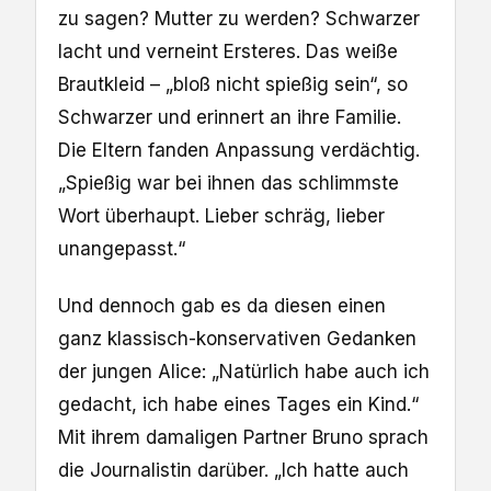
zu sagen? Mutter zu werden? Schwarzer
lacht und verneint Ersteres. Das weiße
Brautkleid – „bloß nicht spießig sein“, so
Schwarzer und erinnert an ihre Familie.
Die Eltern fanden Anpassung verdächtig.
„Spießig war bei ihnen das schlimmste
Wort überhaupt. Lieber schräg, lieber
unangepasst.“
Und dennoch gab es da diesen einen
ganz klassisch-konservativen Gedanken
der jungen Alice: „Natürlich habe auch ich
gedacht, ich habe eines Tages ein Kind.“
Mit ihrem damaligen Partner Bruno sprach
die Journalistin darüber. „Ich hatte auch