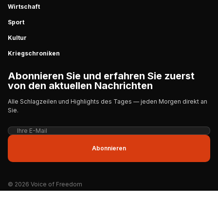
Wirtschaft
Sport
Kultur
Kriegschroniken
Abonnieren Sie und erfahren Sie zuerst
von den aktuellen Nachrichten
Alle Schlagzeilen und Highlights des Tages — jeden Morgen direkt an
Sie.
Abonnieren
© 2026 Voice of Freedom