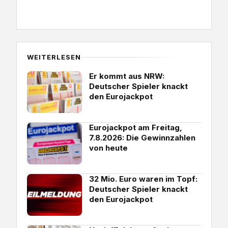
WEITERLESEN
Er kommt aus NRW:
Deutscher Spieler knackt
den Eurojackpot
Eurojackpot am Freitag,
7.8.2026: Die Gewinnzahlen
von heute
32 Mio. Euro waren im Topf:
Deutscher Spieler knackt
den Eurojackpot