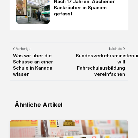
Nach 17 Jahren: Aachener
Bankräuber in Spanien
gefasst
Vorherige
Nächste
Was wir über die
Bundesverkehrsministeri
Schüsse an einer
will
Schule in Kanada
Fahrschulausbildung
wissen
vereinfachen
Ähnliche Artikel