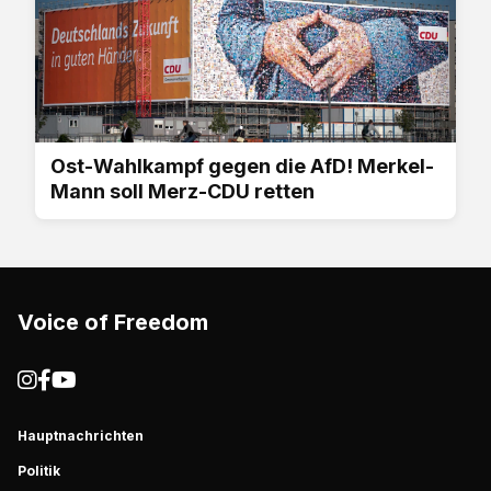
Ost-Wahlkampf gegen die AfD! Merkel-
Mann soll Merz-CDU retten
Voice of Freedom
Hauptnachrichten
Politik