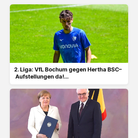
2. Liga: VfL Bochum gegen Hertha BSC–
Aufstellungen da!...