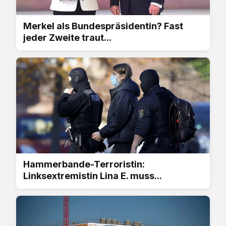
Merkel als Bundespräsidentin? Fast
jeder Zweite traut...
Hammerbande-Terroristin:
Linksextremistin Lina E. muss...