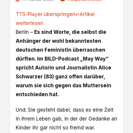
TTS-Player überspringen
↵
Artikel
weiterlesen
Berlin –
Es sind Worte, die selbst die
Anhänger der wohl bekanntesten
deutschen Feministin überraschen
dürften. Im BILD-Podcast „May Way“
spricht Autorin und Journalistin Alice
Schwarzer (83) ganz offen darüber,
warum sie sich gegen das Muttersein
entschieden hat.
Und: Sie gesteht dabei, dass es eine Zeit
in ihrem Leben gab, in der der Gedanke an
Kinder ihr gar nicht so fremd war.