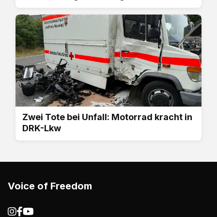
Zwei Tote bei Unfall: Motorrad kracht in
DRK-Lkw
Voice of Freedom