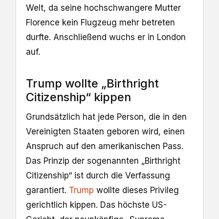
Welt, da seine hochschwangere Mutter
Florence kein Flugzeug mehr betreten
durfte. Anschließend wuchs er in London
auf.
Trump wollte „Birthright
Citizenship“ kippen
Grundsätzlich hat jede Person, die in den
Vereinigten Staaten geboren wird, einen
Anspruch auf den amerikanischen Pass.
Das Prinzip der sogenannten „Birthright
Citizenship“ ist durch die Verfassung
garantiert.
Trump
wollte dieses Privileg
gerichtlich kippen. Das höchste US-