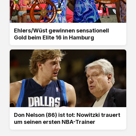
Ehlers/Wüst gewinnen sensationell
Gold beim Elite 16 in Hamburg
Don Nelson (86) ist tot: Nowitzki trauert
um seinen ersten NBA-Trainer