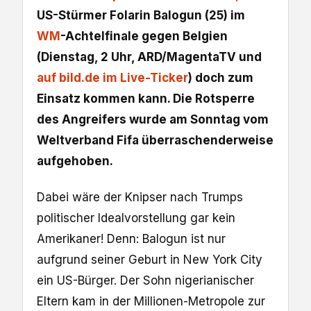
US-Stürmer Folarin Balogun (25) im
WM
-Achtelfinale gegen Belgien
(Dienstag, 2 Uhr, ARD/MagentaTV und
auf bild.de im Live-Ticker
) doch zum
Einsatz kommen kann. Die Rotsperre
des Angreifers wurde am Sonntag vom
Weltverband Fifa überraschenderweise
aufgehoben.
Dabei wäre der Knipser nach Trumps
politischer Idealvorstellung gar kein
Amerikaner! Denn: Balogun ist nur
aufgrund seiner Geburt in New York City
ein US-Bürger. Der Sohn nigerianischer
Eltern kam in der Millionen-Metropole zur