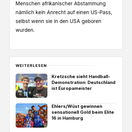
Menschen afrikanischer Abstammung
nämlich kein Anrecht auf einen US-Pass,
selbst wenn sie in den USA geboren
wurden.
WEITERLESEN
Kretzsche sieht Handball-
Demonstration: Deutschland
ist Europameister
Ehlers/Wüst gewinnen
sensationell Gold beim Elite
16 in Hamburg