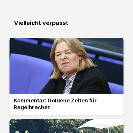
Vielleicht verpasst
Kommentar: Goldene Zeiten für
Regelbrecher