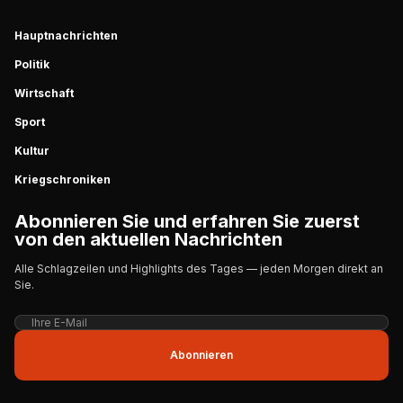
Hauptnachrichten
Politik
Wirtschaft
Sport
Kultur
Kriegschroniken
Abonnieren Sie und erfahren Sie zuerst
von den aktuellen Nachrichten
Alle Schlagzeilen und Highlights des Tages — jeden Morgen direkt an
Sie.
Abonnieren