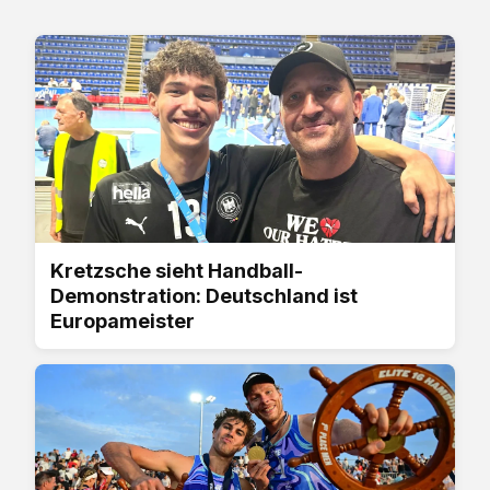
Kretzsche sieht Handball-
Demonstration: Deutschland ist
Europameister