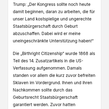
Trump: „Der Kongress sollte noch heute
damit beginnen, daran zu arbeiten, die für
unser Land kostspielige und ungerechte
Staatsbürgerschaft durch Geburt
abzuschaffen. Dabei wird er meine
uneingeschränkte Unterstützung haben!“
Die „Birthright Citizenship“ wurde 1868 als
Teil des 14. Zusatzartikels in die US-
Verfassung aufgenommen. Damals
standen vor allem die kurz zuvor befreiten
Sklaven im Vordergrund. Ihnen und ihren
Nachkommen sollte durch das
Geburtsrecht Staatsbürgerschaft
garantiert werden. Zuvor hatten