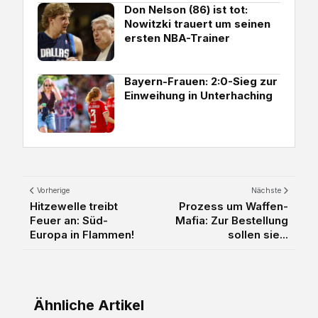
Don Nelson (86) ist tot:
Nowitzki trauert um seinen
ersten NBA-Trainer
Bayern-Frauen: 2:0-Sieg zur
Einweihung in Unterhaching
Vorherige
Nächste
Hitzewelle treibt
Prozess um Waffen-
Feuer an: Süd-
Mafia: Zur Bestellung
Europa in Flammen!
sollen sie...
Ähnliche Artikel