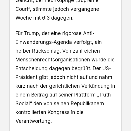
Gericht, der neunköpfige „Supreme
Court“, stimmte jedoch vergangene
Woche mit 6:3 dagegen.
Für Trump, der eine rigorose Anti-
Einwanderungs-Agenda verfolgt, ein
herber Rückschlag. Von zahlreichen
Menschenrechtsorganisationen wurde die
Entscheidung dagegen begrüßt. Der US-
Präsident gibt jedoch nicht auf und nahm
kurz nach der gerichtlichen Verkündung in
einem Beitrag auf seiner Plattform „Truth
Social“ den von seinen Republikanern
kontrollierten Kongress in die
Verantwortung.