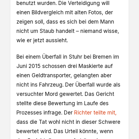
benutzt wurden. Die Verteidigung will
einen Bildvergleich mit alten Fotos, der
zeigen soll, dass es sich bei dem Mann
nicht um Staub handelt – niemand wisse,
wie er jetzt aussieht.
Bei einem Überfall in Stuhr bei Bremen im
Juni 2015 schossen drei Maskierte auf
einen Geldtransporter, gelangten aber
nicht ins Fahrzeug. Der Überfall wurde als
versuchter Mord gewertet. Das Gericht
stellte diese Bewertung im Laufe des
Prozesses infrage. Der
Richter teilte mit,
dass die Tat wohl nicht in dieser Schwere
bewertet wird. Das Urteil könnte, wenn