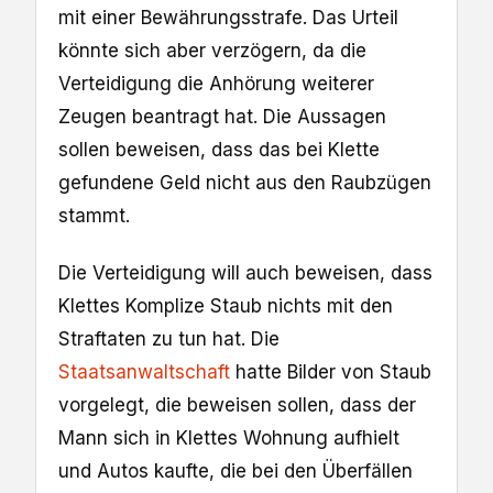
mit einer Bewährungsstrafe. Das Urteil
könnte sich aber verzögern, da die
Verteidigung die Anhörung weiterer
Zeugen beantragt hat. Die Aussagen
sollen beweisen, dass das bei Klette
gefundene Geld nicht aus den Raubzügen
stammt.
Die Verteidigung will auch beweisen, dass
Klettes Komplize Staub nichts mit den
Straftaten zu tun hat. Die
Staatsanwaltschaft
hatte Bilder von Staub
vorgelegt, die beweisen sollen, dass der
Mann sich in Klettes Wohnung aufhielt
und Autos kaufte, die bei den Überfällen