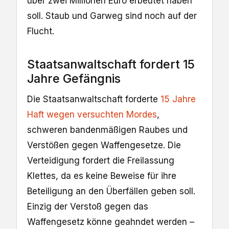
über zwei Millionen Euro erbeutet haben
soll. Staub und Garweg sind noch auf der
Flucht.
Staatsanwaltschaft fordert 15
Jahre Gefängnis
Die Staatsanwaltschaft forderte
15 Jahre
Haft wegen versuchten Mordes
,
schweren bandenmäßigen Raubes und
Verstößen gegen Waffengesetze. Die
Verteidigung fordert die Freilassung
Klettes, da es keine Beweise für ihre
Beteiligung an den Überfällen geben soll.
Einzig der Verstoß gegen das
Waffengesetz könne geahndet werden –