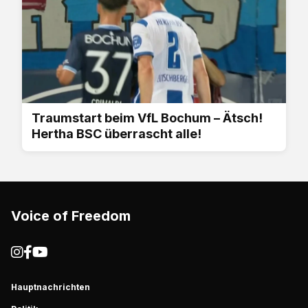
Traumstart beim VfL Bochum – Ätsch!
Hertha BSC überrascht alle!
Voice of Freedom
Hauptnachrichten