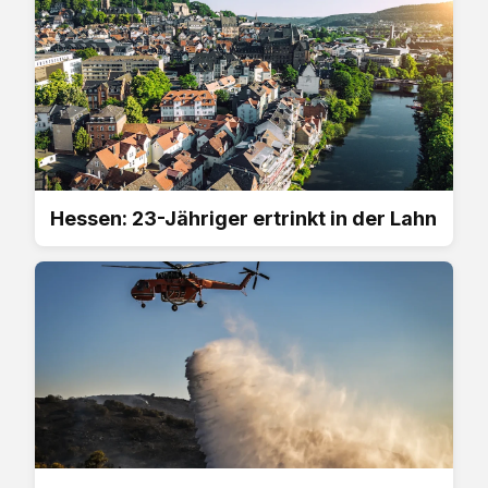
Hessen: 23-Jähriger ertrinkt in der Lahn