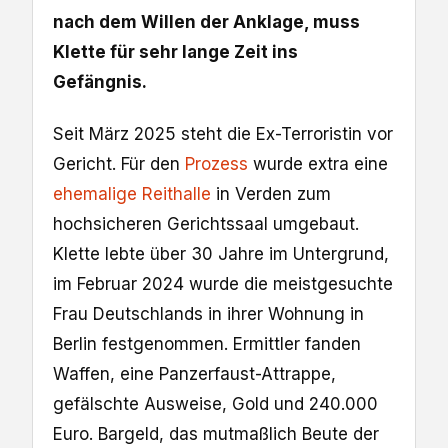
nach dem Willen der Anklage, muss
Klette für sehr lange Zeit ins
Gefängnis.
Seit März 2025 steht die Ex-Terroristin vor
Gericht. Für den
Prozess
wurde extra eine
ehemalige Reithalle
in Verden zum
hochsicheren Gerichtssaal umgebaut.
Klette lebte über 30 Jahre im Untergrund,
im Februar 2024 wurde die meistgesuchte
Frau Deutschlands in ihrer Wohnung in
Berlin festgenommen. Ermittler fanden
Waffen, eine Panzerfaust-Attrappe,
gefälschte Ausweise, Gold und 240.000
Euro. Bargeld, das mutmaßlich Beute der