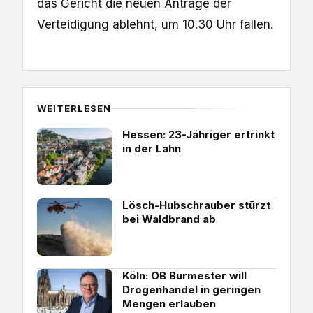
das Gericht die neuen Anträge der
Verteidigung ablehnt, um 10.30 Uhr fallen.
WEITERLESEN
Hessen: 23-Jähriger ertrinkt
in der Lahn
Lösch-Hubschrauber stürzt
bei Waldbrand ab
Köln: OB Burmester will
Drogenhandel in geringen
Mengen erlauben