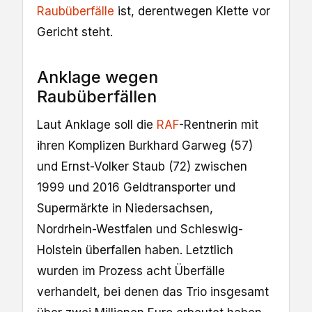
Raubüberfälle
ist, derentwegen Klette vor
Gericht steht.
Anklage wegen
Raubüberfällen
Laut Anklage soll die
RAF
-Rentnerin mit
ihren Komplizen Burkhard Garweg (57)
und Ernst-Volker Staub (72) zwischen
1999 und 2016 Geldtransporter und
Supermärkte in Niedersachsen,
Nordrhein-Westfalen und Schleswig-
Holstein überfallen haben. Letztlich
wurden im Prozess acht Überfälle
verhandelt, bei denen das Trio insgesamt