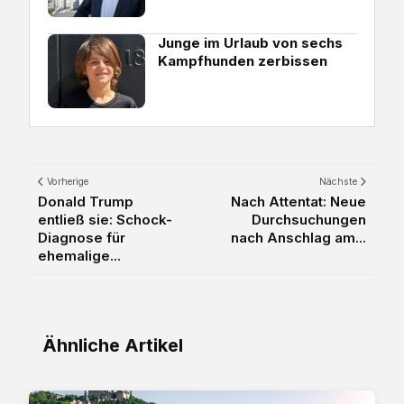
Junge im Urlaub von sechs
Kampfhunden zerbissen
Vorherige
Nächste
Donald Trump
Nach Attentat: Neue
entließ sie: Schock-
Durchsuchungen
Diagnose für
nach Anschlag am...
ehemalige...
Ähnliche Artikel