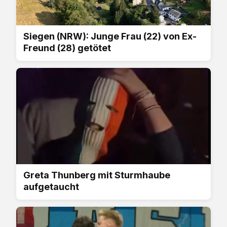
Siegen (NRW): Junge Frau (22) von Ex-
Freund (28) getötet
Greta Thunberg mit Sturmhaube
aufgetaucht