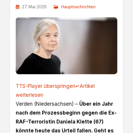
27. Mai 2026
Hauptnachrichten
TTS-Player überspringen
↵
Artikel
weiterlesen
Verden (Niedersachsen) –
Über ein Jahr
nach dem Prozessbeginn gegen die Ex-
RAF-Terroristin Daniela Klette (67)
könnte heute das Urteil fallen. Geht es