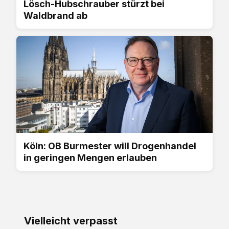
Lösch-Hubschrauber stürzt bei
Waldbrand ab
Köln: OB Burmester will Drogenhandel
in geringen Mengen erlauben
Vielleicht verpasst