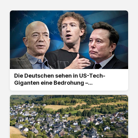
Die Deutschen sehen in US-Tech-
Giganten eine Bedrohung –...