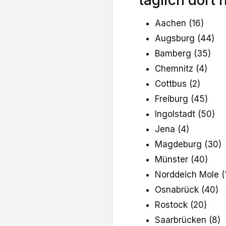
Aachen (16)
Augsburg (44)
Bamberg (35)
Chemnitz (4)
Cottbus (2)
Freiburg (45)
Ingolstadt (50)
Jena (4)
Magdeburg (30)
Münster (40)
Norddeich Mole (
Osnabrück (40)
Rostock (20)
Saarbrücken (8)